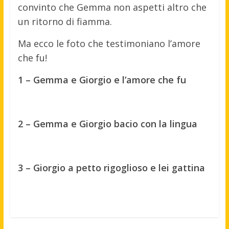
convinto che Gemma non aspetti altro che
un ritorno di fiamma.
Ma ecco le foto che testimoniano l’amore
che fu!
1 – Gemma e Giorgio e l’amore che fu
2 – Gemma e Giorgio bacio con la lingua
3 – Giorgio a petto rigoglioso e lei gattina