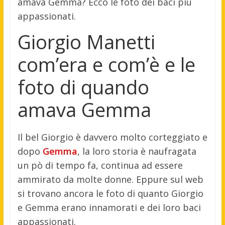
amava Gemma? Ecco le foto dei baci più
appassionati.
Giorgio Manetti
com’era e com’è e le
foto di quando
amava Gemma
Il bel Giorgio è davvero molto corteggiato e
dopo
Gemma
, la loro storia è naufragata
un pò di tempo fa, continua ad essere
ammirato da molte donne. Eppure sul web
si trovano ancora le foto di quanto Giorgio
e Gemma erano innamorati e dei loro baci
appassionati.