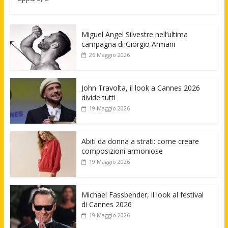
Miguel Angel Silvestre nell’ultima
campagna di Giorgio Armani
26 Maggio 2026
John Travolta, il look a Cannes 2026
divide tutti
19 Maggio 2026
Abiti da donna a strati: come creare
composizioni armoniose
19 Maggio 2026
Michael Fassbender, il look al festival
di Cannes 2026
19 Maggio 2026