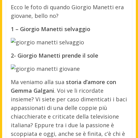
Ecco le foto di quando Giorgio Manetti era
giovane, bello no?
1 – Giorgio Manetti selvaggio
2- Giorgio Manetti prende il sole
Ma veniamo alla sua
storia d’amore con
Gemma Galgani
. Voi ve li ricordate
insieme? Vi siete per caso dimenticati i baci
appassionati di una delle coppie più
chiacchierate e criticate della televisione
italiana? Eppure tra i due la passione è
scoppiata e oggi, anche se è finita, c’è chi è