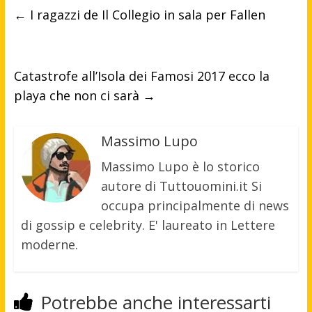
←
I ragazzi de Il Collegio in sala per Fallen
Catastrofe all’Isola dei Famosi 2017 ecco la
playa che non ci sarà
→
Massimo Lupo
Massimo Lupo è lo storico
autore di Tuttouomini.it Si
occupa principalmente di news
di gossip e celebrity. E' laureato in Lettere
moderne.
Potrebbe anche interessarti