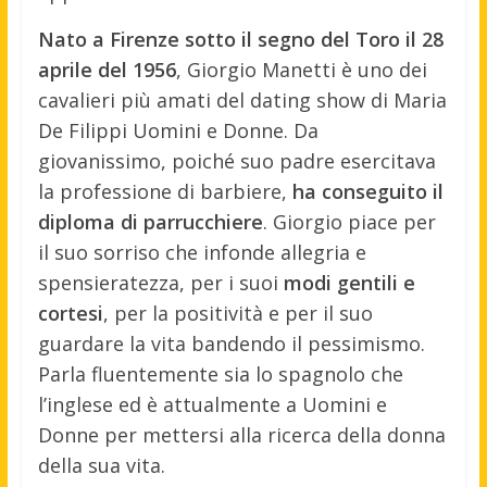
Nato a Firenze sotto il segno del Toro il 28
aprile del 1956
, Giorgio Manetti è uno dei
cavalieri più amati del dating show di Maria
De Filippi Uomini e Donne. Da
giovanissimo, poiché suo padre esercitava
la professione di barbiere,
ha conseguito il
diploma di parrucchiere
. Giorgio piace per
il suo sorriso che infonde allegria e
spensieratezza, per i suoi
modi gentili e
cortesi
, per la positività e per il suo
guardare la vita bandendo il pessimismo.
Parla fluentemente sia lo spagnolo che
l’inglese ed è attualmente a Uomini e
Donne per mettersi alla ricerca della donna
della sua vita.