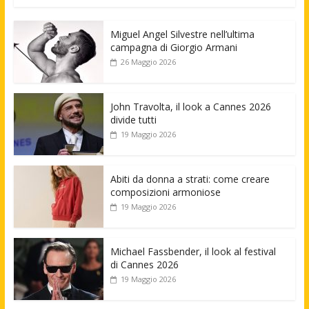
Miguel Angel Silvestre nell’ultima
campagna di Giorgio Armani
26 Maggio 2026
John Travolta, il look a Cannes 2026
divide tutti
19 Maggio 2026
Abiti da donna a strati: come creare
composizioni armoniose
19 Maggio 2026
Michael Fassbender, il look al festival
di Cannes 2026
19 Maggio 2026