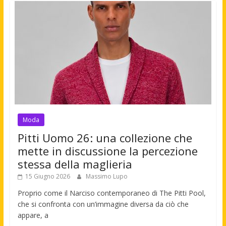
Moda
Pitti Uomo 26: una collezione che
mette in discussione la percezione
stessa della maglieria
15 Giugno 2026
Massimo Lupo
Proprio come il Narciso contemporaneo di The Pitti Pool,
che si confronta con un’immagine diversa da ciò che
appare, a