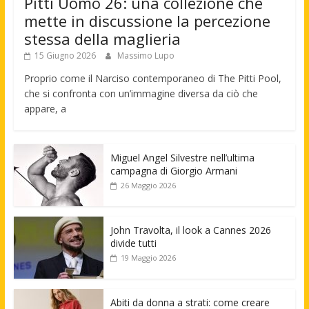
Pitti Uomo 26: una collezione che
mette in discussione la percezione
stessa della maglieria
15 Giugno 2026
Massimo Lupo
Proprio come il Narciso contemporaneo di The Pitti Pool,
che si confronta con un’immagine diversa da ciò che
appare, a
Miguel Angel Silvestre nell’ultima
campagna di Giorgio Armani
26 Maggio 2026
John Travolta, il look a Cannes 2026
divide tutti
19 Maggio 2026
Abiti da donna a strati: come creare