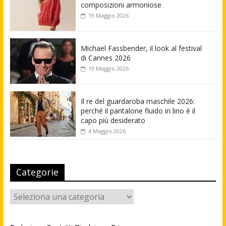
composizioni armoniose
19 Maggio 2026
Michael Fassbender, il look al festival
di Cannes 2026
19 Maggio 2026
Il re del guardaroba maschile 2026:
perché il pantalone fluido in lino è il
capo più desiderato
4 Maggio 2026
Categorie
Categorie