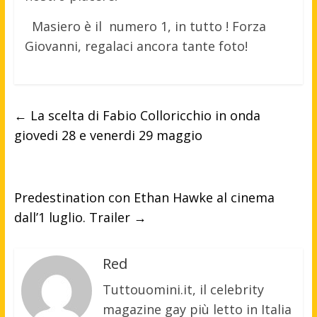
Masiero è il numero 1, in tutto ! Forza
Giovanni, regalaci ancora tante foto!
←
La scelta di Fabio Colloricchio in onda
giovedi 28 e venerdi 29 maggio
Predestination con Ethan Hawke al cinema
dall’1 luglio. Trailer
→
Red
Tuttouomini.it, il celebrity
magazine gay più letto in Italia