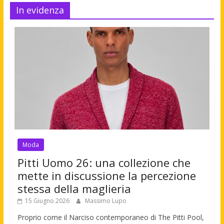
In evidenza
Moda
Pitti Uomo 26: una collezione che
mette in discussione la percezione
stessa della maglieria
15 Giugno 2026
Massimo Lupo
Proprio come il Narciso contemporaneo di The Pitti Pool,