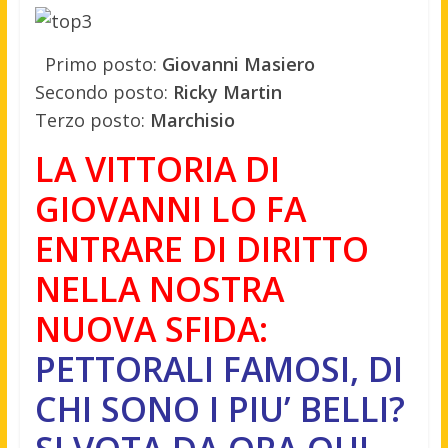
Primo posto:
Giovanni Masiero
Secondo posto:
Ricky Martin
Terzo posto:
Marchisio
LA VITTORIA DI
GIOVANNI LO FA
ENTRARE DI DIRITTO
NELLA NOSTRA
NUOVA SFIDA:
PETTORALI FAMOSI, DI
CHI SONO I PIU’ BELLI?