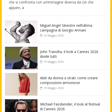
che si confronta con un’immagine diversa da ciò che
appare, a
Miguel Angel Silvestre nell’ultima
campagna di Giorgio Armani
26 Maggio 2026
John Travolta, il look a Cannes 2026
divide tutti
19 Maggio 2026
Abiti da donna a strati: come creare
composizioni armoniose
19 Maggio 2026
Michael Fassbender, il look al festival
di Cannes 2026