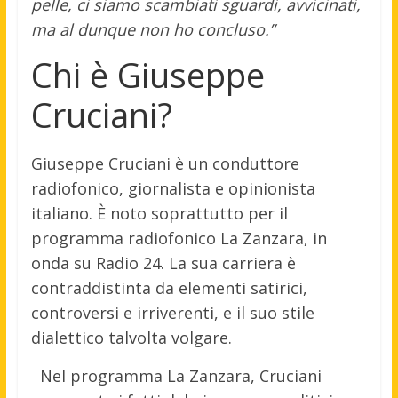
pelle, ci siamo scambiati sguardi, avvicinati,
ma al dunque non ho concluso.”
Chi è Giuseppe
Cruciani?
Giuseppe Cruciani è un conduttore
radiofonico, giornalista e opinionista
italiano. È noto soprattutto per il
programma radiofonico La Zanzara, in
onda su Radio 24. La sua carriera è
contraddistinta da elementi satirici,
controversi e irriverenti, e il suo stile
dialettico talvolta volgare.
Nel programma La Zanzara, Cruciani