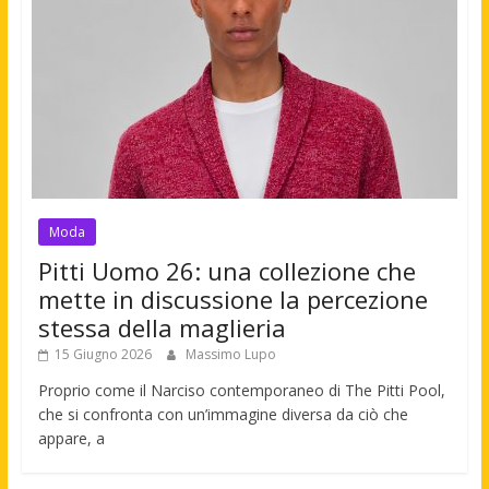
Moda
Pitti Uomo 26: una collezione che
mette in discussione la percezione
stessa della maglieria
15 Giugno 2026
Massimo Lupo
Proprio come il Narciso contemporaneo di The Pitti Pool,
che si confronta con un’immagine diversa da ciò che
appare, a