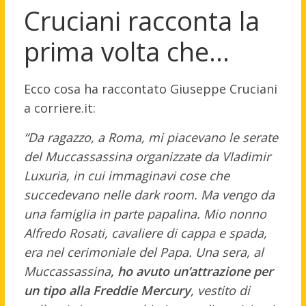
Cruciani racconta la
prima volta che…
Ecco cosa ha raccontato Giuseppe Cruciani
a corriere.it:
“Da ragazzo, a Roma, mi piacevano le serate
del Muccassassina organizzate da Vladimir
Luxuria, in cui immaginavi cose che
succedevano nelle dark room. Ma vengo da
una famiglia in parte papalina. Mio nonno
Alfredo Rosati, cavaliere di cappa e spada,
era nel cerimoniale del Papa. Una sera, al
Muccassassina
, ho avuto un’attrazione per
un tipo alla Freddie Mercury
, vestito di