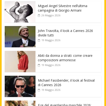
Miguel Angel Silvestre nell’ultima
campagna di Giorgio Armani
26 Maggio 2026
John Travolta, il look a Cannes 2026
divide tutti
19 Maggio 2026
Abiti da donna a strati: come creare
composizioni armoniose
19 Maggio 2026
Michael Fassbender, il look al festival
di Cannes 2026
19 Maggio 2026
Il re del guardaroba maschile 2026: