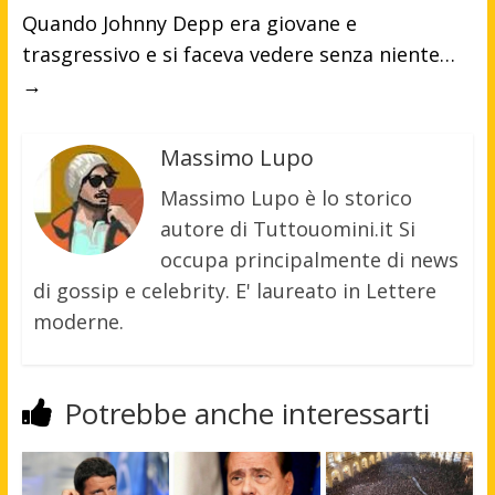
Quando Johnny Depp era giovane e
trasgressivo e si faceva vedere senza niente…
→
Massimo Lupo
Massimo Lupo è lo storico
autore di Tuttouomini.it Si
occupa principalmente di news
di gossip e celebrity. E' laureato in Lettere
moderne.
Potrebbe anche interessarti