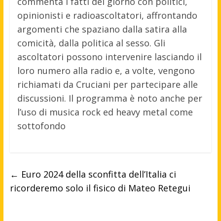
commenta i fatti del giorno con politici,
opinionisti e radioascoltatori, affrontando
argomenti che spaziano dalla satira alla
comicità, dalla politica al sesso. Gli
ascoltatori possono intervenire lasciando il
loro numero alla radio e, a volte, vengono
richiamati da Cruciani per partecipare alle
discussioni. Il programma è noto anche per
l’uso di musica rock ed heavy metal come
sottofondo
←
Euro 2024 della sconfitta dell’Italia ci
ricorderemo solo il fisico di Mateo Retegui