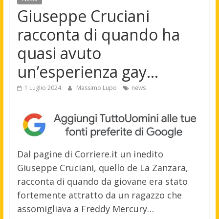
Giuseppe Cruciani
racconta di quando ha
quasi avuto
un’esperienza gay…
1 Luglio 2024
Massimo Lupo
news
Dal pagine di Corriere.it un inedito
Giuseppe Cruciani, quello de La Zanzara,
racconta di quando da giovane era stato
fortemente attratto da un ragazzo che
assomigliava a Freddy Mercury…