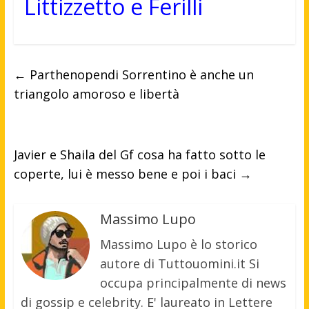
Littizzetto e Ferilli
←
Parthenopendi Sorrentino è anche un
triangolo amoroso e libertà
Javier e Shaila del Gf cosa ha fatto sotto le
coperte, lui è messo bene e poi i baci
→
Massimo Lupo
Massimo Lupo è lo storico
autore di Tuttouomini.it Si
occupa principalmente di news
di gossip e celebrity. E' laureato in Lettere