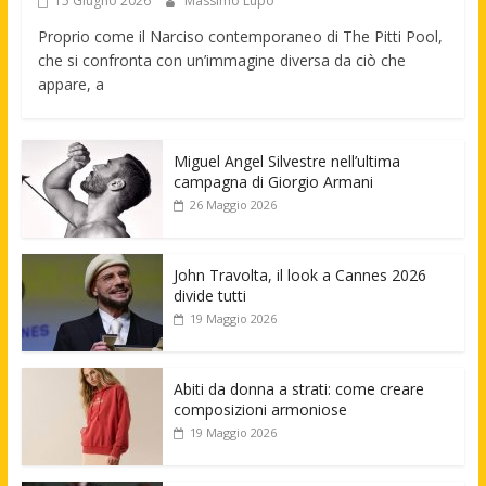
15 Giugno 2026
Massimo Lupo
Proprio come il Narciso contemporaneo di The Pitti Pool,
che si confronta con un’immagine diversa da ciò che
appare, a
Miguel Angel Silvestre nell’ultima
campagna di Giorgio Armani
26 Maggio 2026
John Travolta, il look a Cannes 2026
divide tutti
19 Maggio 2026
Abiti da donna a strati: come creare
composizioni armoniose
19 Maggio 2026