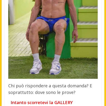
Chi può rispondere a questa domanda? E
soprattutto: dove sono le prove?
Intanto scorretevi la GALLERY