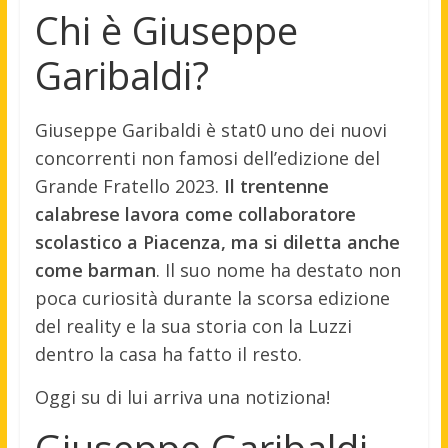
Chi è Giuseppe
Garibaldi?
Giuseppe Garibaldi è stat0 uno dei nuovi
concorrenti non famosi dell’edizione del
Grande Fratello 2023.
Il trentenne
calabrese lavora come collaboratore
scolastico a Piacenza, ma si diletta anche
come barman
. Il suo nome ha destato non
poca curiosità durante la scorsa edizione
del reality e la sua storia con la Luzzi
dentro la casa ha fatto il resto.
Oggi su di lui arriva una notiziona!
Giuseppe Garibaldi