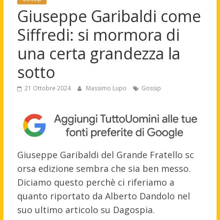
Giuseppe Garibaldi come
Siffredi: si mormora di
una certa grandezza la
sotto
21 Ottobre 2024
Massimo Lupo
Gossip
Giuseppe Garibaldi del Grande Fratello sc
orsa edizione sembra che sia ben messo.
Diciamo questo perchè ci riferiamo a
quanto riportato da Alberto Dandolo nel
suo ultimo articolo su Dagospia.