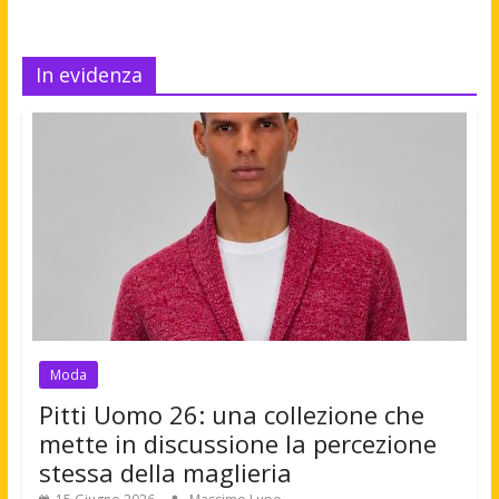
In evidenza
Moda
Pitti Uomo 26: una collezione che
mette in discussione la percezione
stessa della maglieria