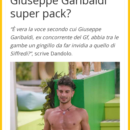
super pack?
“È vera la voce secondo cui Giuseppe
Garibaldi, ex concorrente del Gf, abbia tra le
gambe un gingillo da far invidia a quello di
Siffredi?”
, scrive Dandolo.