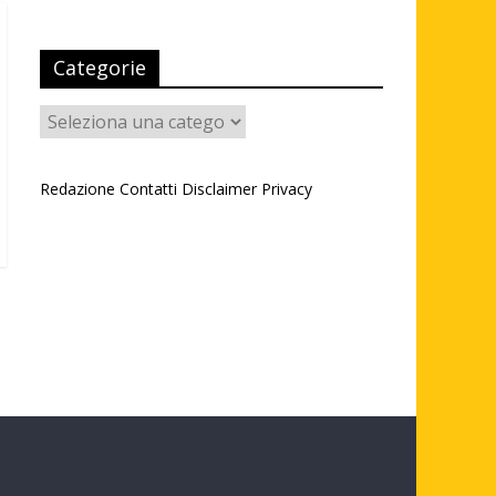
Categorie
Categorie
Redazione
Contatti
Disclaimer
Privacy