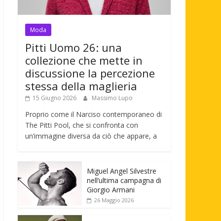
Moda
Pitti Uomo 26: una
collezione che mette in
discussione la percezione
stessa della maglieria
15 Giugno 2026
Massimo Lupo
Proprio come il Narciso contemporaneo di
The Pitti Pool, che si confronta con
un’immagine diversa da ciò che appare, a
Miguel Angel Silvestre
nell’ultima campagna di
Giorgio Armani
26 Maggio 2026