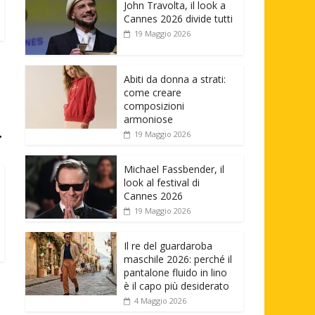
John Travolta, il look a
Cannes 2026 divide tutti
19 Maggio 2026
Abiti da donna a strati:
come creare
composizioni
armoniose
→
19 Maggio 2026
Michael Fassbender, il
look al festival di
Cannes 2026
19 Maggio 2026
Il re del guardaroba
maschile 2026: perché il
pantalone fluido in lino
è il capo più desiderato
4 Maggio 2026