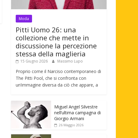
Moda
Pitti Uomo 26: una
collezione che mette in
discussione la percezione
stessa della maglieria
15 Giugno 2026
Massimo Lupo
Proprio come il Narciso contemporaneo di
The Pitti Pool, che si confronta con
un’immagine diversa da ciò che appare, a
Miguel Angel Silvestre
nell’ultima campagna di
Giorgio Armani
26 Maggio 2026