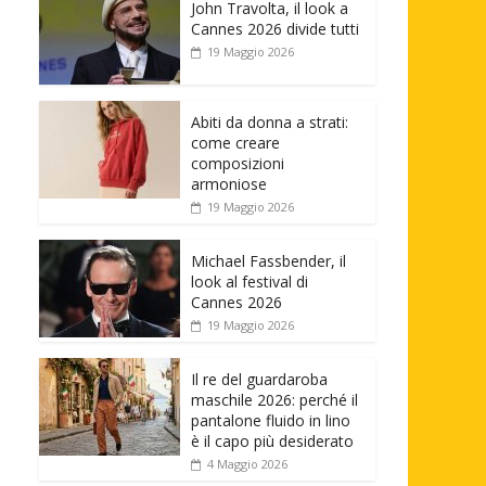
John Travolta, il look a
Cannes 2026 divide tutti
19 Maggio 2026
Abiti da donna a strati:
come creare
composizioni
armoniose
19 Maggio 2026
Michael Fassbender, il
look al festival di
Cannes 2026
19 Maggio 2026
Il re del guardaroba
maschile 2026: perché il
pantalone fluido in lino
è il capo più desiderato
4 Maggio 2026