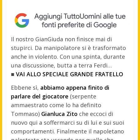
Il nostro GianGiuda non finisce mai di
stupirci. Da manipolatore si è trasformato
anche in violento. Con una spinta, durante
una discussione, butta a terra Ferdi…
■
VAI ALLO SPECIALE GRANDE FRATELLO
Ebbene sì,
abbiamo appena finito di
parlare del giocatore
(serpente
ammaestrato come lo ha definito
Tommaso)
Gianluca Zito
che eccoci di
nuovo qui a soffermarci su di lui e sui suoi
comportamenti. Finalmente il napoletano