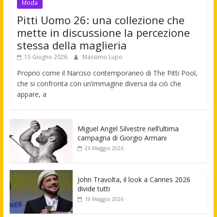
Moda
Pitti Uomo 26: una collezione che
mette in discussione la percezione
stessa della maglieria
15 Giugno 2026
Massimo Lupo
Proprio come il Narciso contemporaneo di The Pitti Pool,
che si confronta con un’immagine diversa da ciò che
appare, a
Miguel Angel Silvestre nell’ultima
campagna di Giorgio Armani
26 Maggio 2026
John Travolta, il look a Cannes 2026
divide tutti
19 Maggio 2026