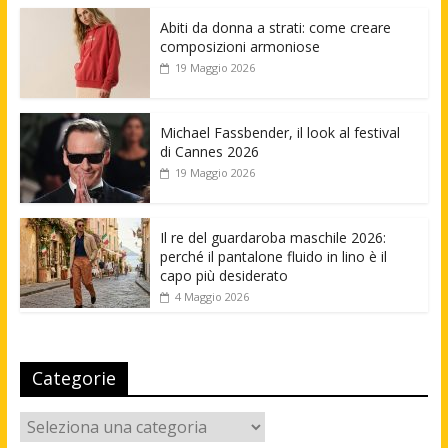
Abiti da donna a strati: come creare
composizioni armoniose
19 Maggio 2026
Michael Fassbender, il look al festival
di Cannes 2026
19 Maggio 2026
Il re del guardaroba maschile 2026:
perché il pantalone fluido in lino è il
capo più desiderato
4 Maggio 2026
Categorie
Categorie