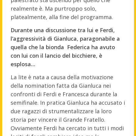
palestrato sta uscendo per quello che
realmente è. Ma purtroppo solo,
platealmente, alla fine del programma.
Durante una discussione tra lui e Ferdi,
l’aggressività di Gianluca, paragonabile a
quella che la bionda Federica ha avuto
con lui con il lancio del bicchiere, è
esplosa…
La lite è nata a causa della motivazione
della nomination fatta da Gianluca nei
confronti di Ferdi e Francesca durante la
semifinale. In pratica Gianluca ha accusato i
due ragazzi di strumentalizzare la loro
storia per vincere il Grande Fratello.
Ovviamente Ferdi ha cercato in tutti i modi