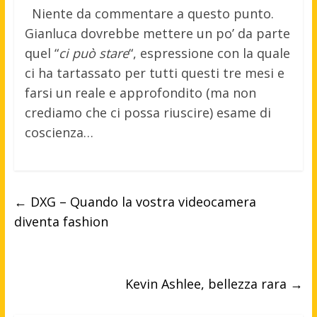
Niente da commentare a questo punto.
Gianluca dovrebbe mettere un po’ da parte
quel “
ci può stare
“, espressione con la quale
ci ha tartassato per tutti questi tre mesi e
farsi un reale e approfondito (ma non
crediamo che ci possa riuscire) esame di
coscienza…
←
DXG – Quando la vostra videocamera
diventa fashion
Kevin Ashlee, bellezza rara
→