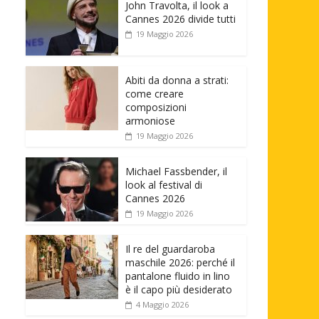
John Travolta, il look a
Cannes 2026 divide tutti
19 Maggio 2026
Abiti da donna a strati:
come creare
composizioni
armoniose
19 Maggio 2026
Michael Fassbender, il
look al festival di
Cannes 2026
19 Maggio 2026
Il re del guardaroba
maschile 2026: perché il
pantalone fluido in lino
è il capo più desiderato
4 Maggio 2026