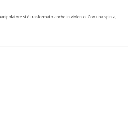
 manipolatore si è trasformato anche in violento. Con una spinta,