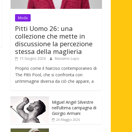
Moda
Pitti Uomo 26: una
collezione che mette in
discussione la percezione
stessa della maglieria
15 Giugno 2026
Massimo Lupo
Proprio come il Narciso contemporaneo di
The Pitti Pool, che si confronta con
un’immagine diversa da ciò che appare, a
Miguel Angel Silvestre
nell’ultima campagna di
Giorgio Armani
26 Maggio 2026