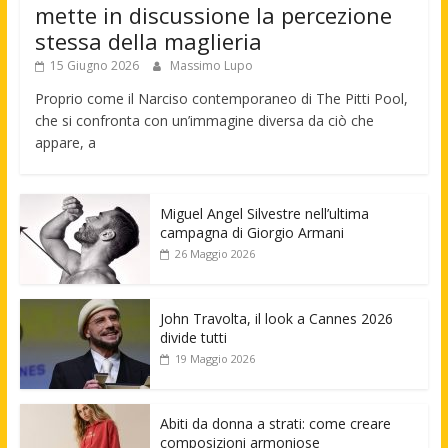
mette in discussione la percezione
stessa della maglieria
15 Giugno 2026
Massimo Lupo
Proprio come il Narciso contemporaneo di The Pitti Pool,
che si confronta con un’immagine diversa da ciò che
appare, a
Miguel Angel Silvestre nell’ultima
campagna di Giorgio Armani
26 Maggio 2026
John Travolta, il look a Cannes 2026
divide tutti
19 Maggio 2026
Abiti da donna a strati: come creare
composizioni armoniose