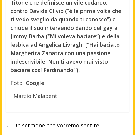
Titone che definisce un vile codardo,
contro Davide Clivio (“è la prima volta che
ti vedo sveglio da quando ti conosco”) e
chiude il suo intervendo dando del gay a
Jimmy Barba (“Mi voleva baciare”) e della
lesbica ad Angelica Livraghi (“Hai baciato
Margherita Zanatta con una passione
indescrivibile! Non ti avevo mai visto
baciare così Ferdinando!”).
Foto|
Google
Marzio Maladenti
←
Un sermone che vorremo sentire…