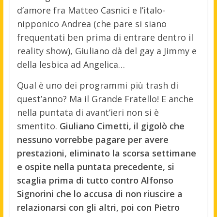
d’amore fra Matteo Casnici e l’italo-
nipponico Andrea (che pare si siano
frequentati ben prima di entrare dentro il
reality show), Giuliano dà del gay a Jimmy e
della lesbica ad Angelica…
Qual è uno dei programmi più trash di
quest’anno? Ma il Grande Fratello! E anche
nella puntata di avant’ieri non si è
smentito.
Giuliano Cimetti, il gigolò che
nessuno vorrebbe pagare per avere
prestazioni, eliminato la scorsa settimane
e ospite nella puntata precedente, si
scaglia prima di tutto contro Alfonso
Signorini che lo accusa di non riuscire a
relazionarsi con gli altri, poi con Pietro