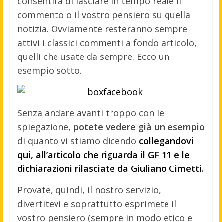
consentirà di lasciare in tempo reale il
commento o il vostro pensiero su quella
notizia. Ovviamente resteranno sempre
attivi i classici commenti a fondo articolo,
quelli che usate da sempre. Ecco un
esempio sotto.
Senza andare avanti troppo con le
spiegazione,
potete vedere già un esempio
di quanto vi stiamo dicendo
collegandovi
qui, all’articolo che riguarda il GF 11 e le
dichiarazioni rilasciate da Giuliano Cimetti.
Provate, quindi, il nostro servizio,
divertitevi e soprattutto esprimete il
vostro pensiero (sempre in modo etico e