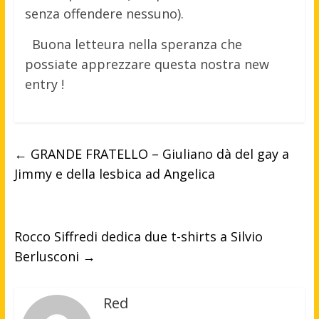
senza offendere nessuno).
Buona letteura nella speranza che
possiate apprezzare questa nostra new
entry !
←
GRANDE FRATELLO – Giuliano dà del gay a
Jimmy e della lesbica ad Angelica
Rocco Siffredi dedica due t-shirts a Silvio
Berlusconi
→
Red