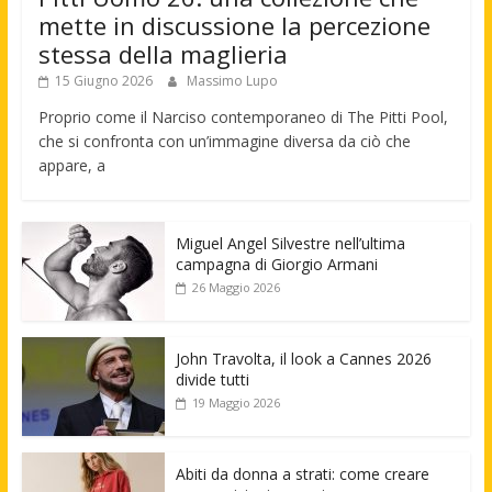
mette in discussione la percezione
stessa della maglieria
15 Giugno 2026
Massimo Lupo
Proprio come il Narciso contemporaneo di The Pitti Pool,
che si confronta con un’immagine diversa da ciò che
appare, a
Miguel Angel Silvestre nell’ultima
campagna di Giorgio Armani
26 Maggio 2026
John Travolta, il look a Cannes 2026
divide tutti
19 Maggio 2026
Abiti da donna a strati: come creare