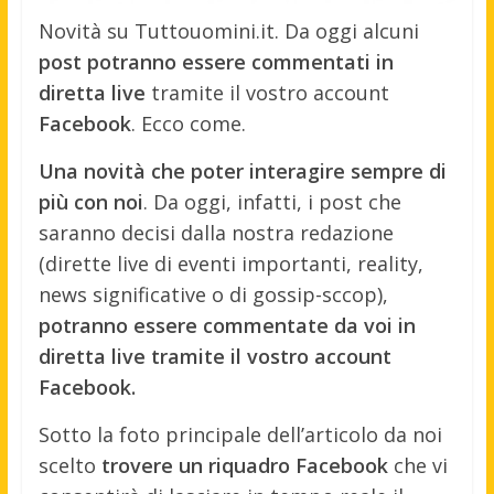
Novità su Tuttouomini.it. Da oggi alcuni
post potranno essere commentati in
diretta live
tramite il vostro account
Facebook
. Ecco come.
Una novità che poter interagire sempre di
più con noi
. Da oggi, infatti, i post che
saranno decisi dalla nostra redazione
(dirette live di eventi importanti, reality,
news significative o di gossip-sccop),
potranno essere commentate da voi in
diretta live tramite il vostro account
Facebook.
Sotto la foto principale dell’articolo da noi
scelto
trovere un riquadro Facebook
che vi