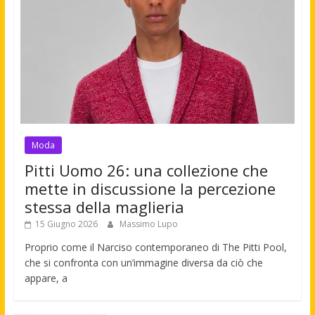
Moda
Pitti Uomo 26: una collezione che
mette in discussione la percezione
stessa della maglieria
15 Giugno 2026
Massimo Lupo
Proprio come il Narciso contemporaneo di The Pitti Pool,
che si confronta con un’immagine diversa da ciò che
appare, a