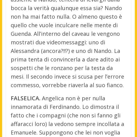
bocca la verità qualunque essa sia? Nando
non ha mai fatto nulla. O almeno questo è
quello che vuole inculcare nelle mente di
Guenda. All’interno del caveau le vengono
mostrati due videomessaggi: uno di
Alessandra (ancora?!!?) e uno di Nando. La
prima tenta di convincerla a dare adito ai
sospetti che le ronzano per la testa da
mesi. Il secondo invece si scusa per l’errore
commesso, vorrebbe riaverla al suo fianco.
FALSELICA.
Angelica non è per nulla
innamorata di Ferdinando. Lo dimostra il
fatto che i compagni (che non si fanno gli
affaracci loro) la vedono sempre incollata a
Emanuele. Suppongono che lei non voglia