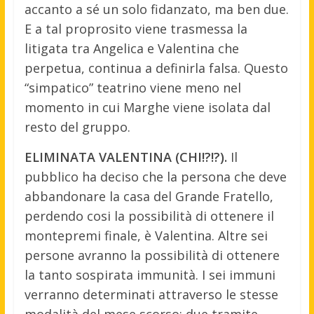
accanto a sé un solo fidanzato, ma ben due.
E a tal proprosito viene trasmessa la
litigata tra Angelica e Valentina che
perpetua, continua a definirla falsa. Questo
“simpatico” teatrino viene meno nel
momento in cui Marghe viene isolata dal
resto del gruppo.
ELIMINATA VALENTINA (CHI!?!?).
Il
pubblico ha deciso che la persona che deve
abbandonare la casa del Grande Fratello,
perdendo cosi la possibilità di ottenere il
montepremi finale, è Valentina. Altre sei
persone avranno la possibilità di ottenere
la tanto sospirata immunità. I sei immuni
verranno determinati attraverso le stesse