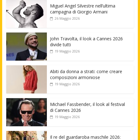
Miguel Angel Silvestre nell’ultima
campagna di Giorgio Armani
26 Maggio 2026
John Travolta, il look a Cannes 2026
divide tutti
19 Maggio 2026
Abiti da donna a strati: come creare
composizioni armoniose
19 Maggio 2026
Michael Fassbender, il look al festival
di Cannes 2026
19 Maggio 2026
Il re del guardaroba maschile 2026: