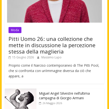
Moda
Pitti Uomo 26: una collezione che
mette in discussione la percezione
stessa della maglieria
15 Giugno 2026
Massimo Lupo
Proprio come il Narciso contemporaneo di The Pitti Pool,
che si confronta con un’immagine diversa da ciò che
appare, a
Miguel Angel Silvestre nell’ultima
campagna di Giorgio Armani
26 Maggio 2026