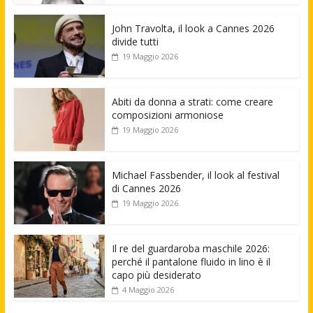
John Travolta, il look a Cannes 2026
divide tutti
19 Maggio 2026
Abiti da donna a strati: come creare
composizioni armoniose
19 Maggio 2026
Michael Fassbender, il look al festival
di Cannes 2026
19 Maggio 2026
Il re del guardaroba maschile 2026:
perché il pantalone fluido in lino è il
capo più desiderato
4 Maggio 2026