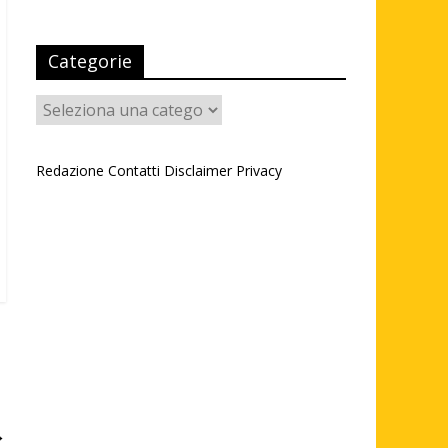
Categorie
Categorie
Redazione
Contatti
Disclaimer
Privacy
→