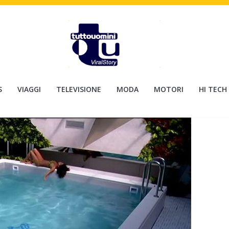
S
VIAGGI
TELEVISIONE
MODA
MOTORI
HI TECH