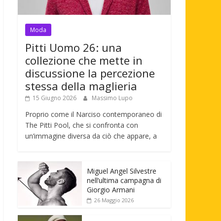
Moda
Pitti Uomo 26: una
collezione che mette in
discussione la percezione
stessa della maglieria
15 Giugno 2026
Massimo Lupo
Proprio come il Narciso contemporaneo di
The Pitti Pool, che si confronta con
un’immagine diversa da ciò che appare, a
Miguel Angel Silvestre
nell’ultima campagna di
Giorgio Armani
26 Maggio 2026