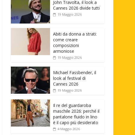
John Travolta, il look a
Cannes 2026 divide tutti
19 Maggio 2026
Abiti da donna a strati:
come creare
composizioni
armoniose
19 Maggio 2026
Michael Fassbender, il
look al festival di
Cannes 2026
19 Maggio 2026
Il re del guardaroba
maschile 2026: perché il
pantalone fluido in lino
è il capo più desiderato
4 Maggio 2026