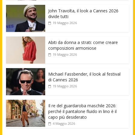
John Travolta, il look a Cannes 2026
divide tutti
19 Maggio 2026
Abiti da donna a strati: come creare
composizioni armoniose
19 Maggio 2026
Michael Fassbender, il look al festival
di Cannes 2026
19 Maggio 2026
Il re del guardaroba maschile 2026:
perché il pantalone fluido in lino è il
capo più desiderato
4 Maggio 2026