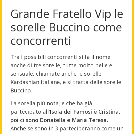
Grande Fratello Vip le
sorelle Buccino come
concorrenti
Tra i possibili concorrenti si fa il nome
anche di tre sorelle, tutte molto belle e
sensuale, chiamate anche le sorelle
Kardashian italiane, e si tratta delle sorelle
Buccino.
La sorella più nota, e che ha già
partecipato all
‘Isola dei Famosi è Cristina,
poi ci sono Donatella e Maria Teresa.
Anche se sono in 3 parteciperanno come un