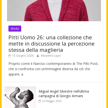
Moda
Pitti Uomo 26: una collezione che
mette in discussione la percezione
stessa della maglieria
15 Giugno 2026
Massimo Lupo
Proprio come il Narciso contemporaneo di The Pitti Pool,
che si confronta con un’immagine diversa da ciò che
appare, a
Miguel Angel Silvestre nell’ultima
campagna di Giorgio Armani
26 Maggio 2026