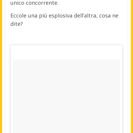
unico concorrente.
Eccole una più esplosiva dell’altra, cosa ne
dite?