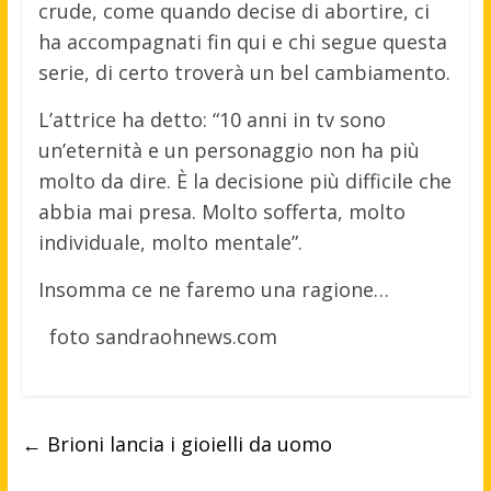
crude, come quando decise di abortire, ci
ha accompagnati fin qui e chi segue questa
serie, di certo troverà un bel cambiamento.
L’attrice ha detto: “10 anni in tv sono
un’eternità e un personaggio non ha più
molto da dire. È la decisione più difficile che
abbia mai presa. Molto sofferta, molto
individuale, molto mentale”.
Insomma ce ne faremo una ragione…
foto sandraohnews.com
←
Brioni lancia i gioielli da uomo