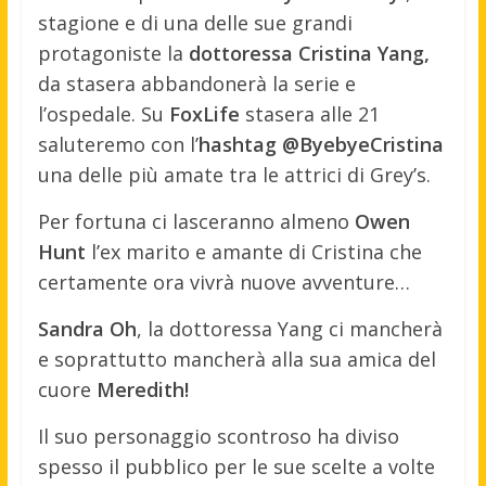
stagione e di una delle sue grandi
protagoniste la
dottoressa Cristina Yang,
da stasera abbandonerà la serie e
l’ospedale. Su
FoxLife
stasera alle 21
saluteremo con l’
hashtag @ByebyeCristina
una delle più amate tra le attrici di Grey’s.
Per fortuna ci lasceranno almeno
Owen
Hunt
l’ex marito e amante di Cristina che
certamente ora vivrà nuove avventure…
Sandra Oh
, la dottoressa Yang ci mancherà
e soprattutto mancherà alla sua amica del
cuore
Meredith!
Il suo personaggio scontroso ha diviso
spesso il pubblico per le sue scelte a volte