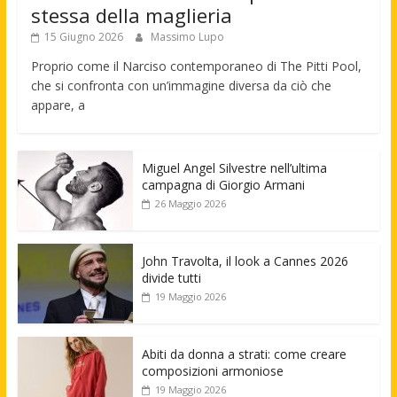
stessa della maglieria
15 Giugno 2026
Massimo Lupo
Proprio come il Narciso contemporaneo di The Pitti Pool,
che si confronta con un’immagine diversa da ciò che
appare, a
Miguel Angel Silvestre nell’ultima
campagna di Giorgio Armani
26 Maggio 2026
John Travolta, il look a Cannes 2026
divide tutti
19 Maggio 2026
Abiti da donna a strati: come creare
composizioni armoniose
19 Maggio 2026