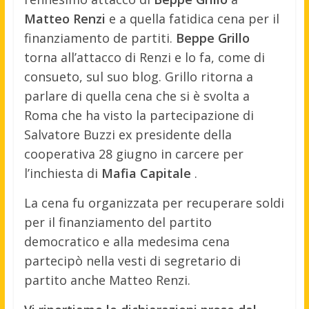
Matteo Renzi
e a quella fatidica cena per il
finanziamento de partiti.
Beppe Grillo
torna all’attacco di Renzi e lo fa, come di
consueto, sul suo blog. Grillo ritorna a
parlare di quella cena che si è svolta a
Roma che ha visto la partecipazione di
Salvatore Buzzi ex presidente della
cooperativa 28 giugno in carcere per
l’inchiesta di
Mafia Capitale
.
La cena fu organizzata per recuperare soldi
per il finanziamento del partito
democratico e alla medesima cena
partecipò nella vesti di segretario di
partito anche Matteo Renzi.