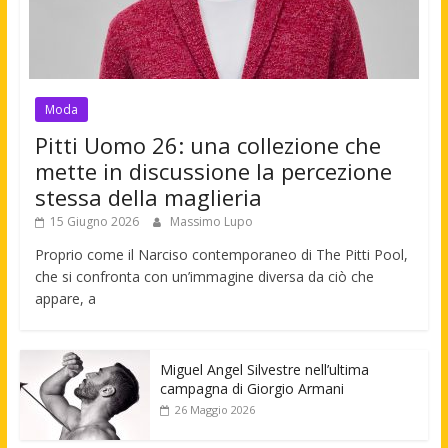
Moda
Pitti Uomo 26: una collezione che
mette in discussione la percezione
stessa della maglieria
15 Giugno 2026
Massimo Lupo
Proprio come il Narciso contemporaneo di The Pitti Pool,
che si confronta con un’immagine diversa da ciò che
appare, a
Miguel Angel Silvestre nell’ultima
campagna di Giorgio Armani
26 Maggio 2026