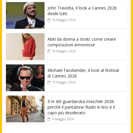
John Travolta, il look a Cannes 2026
divide tutti
19 Maggio 2026
Abiti da donna a strati: come creare
composizioni armoniose
19 Maggio 2026
Michael Fassbender, il look al festival
di Cannes 2026
19 Maggio 2026
Il re del guardaroba maschile 2026:
perché il pantalone fluido in lino è il
capo più desiderato
4 Maggio 2026