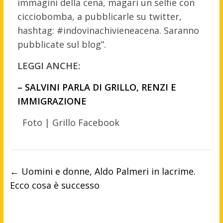
immagini della cena, magari un selfie con
cicciobomba, a pubblicarle su twitter,
hashtag: #indovinachivieneacena. Saranno
pubblicate sul blog”.
LEGGI ANCHE:
– SALVINI PARLA DI GRILLO, RENZI E
IMMIGRAZIONE
Foto | Grillo Facebook
←
Uomini e donne, Aldo Palmeri in lacrime.
Ecco cosa è successo