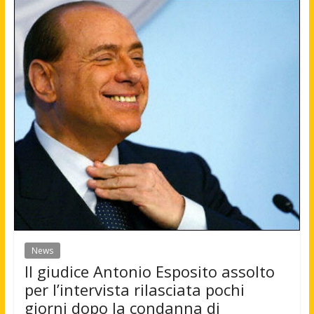
News
Il giudice Antonio Esposito assolto
per l’intervista rilasciata pochi
giorni dopo la condanna di