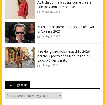
Abiti da donna a strati: come creare
composizioni armoniose
19 Maggio 2026
Michael Fassbender, il look al festival
di Cannes 2026
19 Maggio 2026
Il re del guardaroba maschile 2026:
perché il pantalone fluido in lino è il
capo più desiderato
4 Maggio 2026
Categorie
Categorie