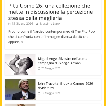
Pitti Uomo 26: una collezione che
mette in discussione la percezione
stessa della maglieria
15 Giugno 2026
Massimo Lupo
Proprio come il Narciso contemporaneo di The Pitti Pool,
che si confronta con un’immagine diversa da ciò che
appare, a
Miguel Angel Silvestre nell’ultima
campagna di Giorgio Armani
26 Maggio 2026
John Travolta, il look a Cannes 2026
divide tutti
19 Maggio 2026