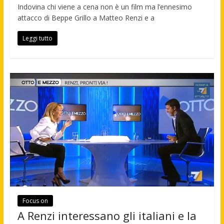
Indovina chi viene a cena non è un film ma l’ennesimo
attacco di Beppe Grillo a Matteo Renzi e a
Leggi tutto
Focus on
A Renzi interessano gli italiani e la