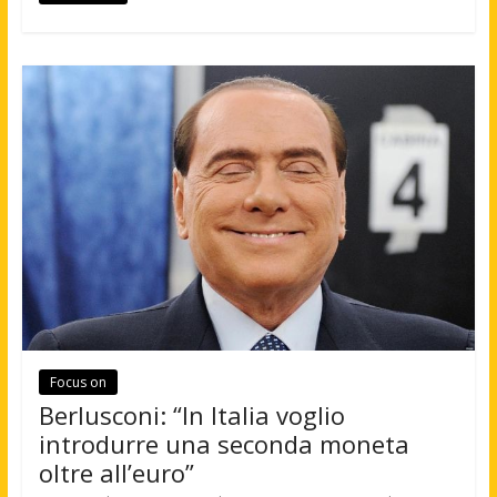
Focus on
Berlusconi: “In Italia voglio
introdurre una seconda moneta
oltre all’euro”