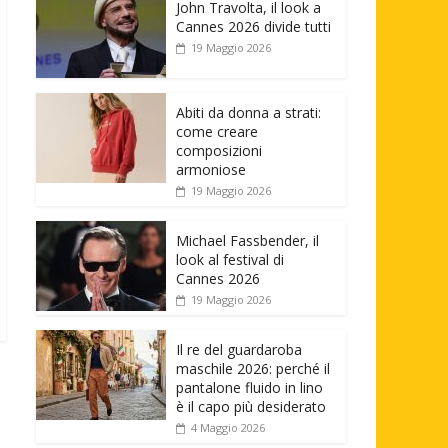
John Travolta, il look a
Cannes 2026 divide tutti
19 Maggio 2026
Abiti da donna a strati:
come creare
composizioni
armoniose
19 Maggio 2026
Michael Fassbender, il
look al festival di
Cannes 2026
19 Maggio 2026
Il re del guardaroba
maschile 2026: perché il
pantalone fluido in lino
è il capo più desiderato
4 Maggio 2026