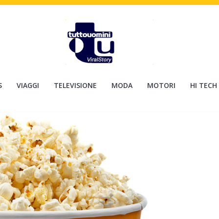
S
VIAGGI
TELEVISIONE
MODA
MOTORI
HI TECH