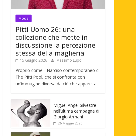
Moda
Pitti Uomo 26: una
collezione che mette in
discussione la percezione
stessa della maglieria
15 Giugno 2026
Massimo Lupo
Proprio come il Narciso contemporaneo di
The Pitti Pool, che si confronta con
un’immagine diversa da ciò che appare, a
Miguel Angel Silvestre
nell’ultima campagna di
Giorgio Armani
26 Maggio 2026