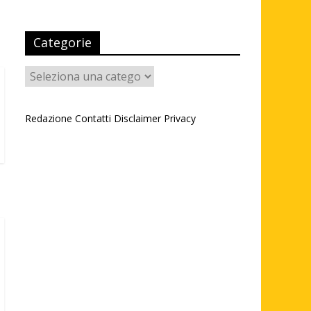
Categorie
Categorie
Redazione
Contatti
Disclaimer
Privacy