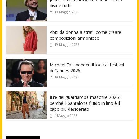
divide tutti
19 Maggio 2026
Abiti da donna a strati: come creare
composizioni armoniose
19 Maggio 2026
Michael Fassbender, il look al festival
di Cannes 2026
19 Maggio 2026
Il re del guardaroba maschile 2026:
perché il pantalone fluido in lino è il
capo più desiderato
4 Maggio 2026