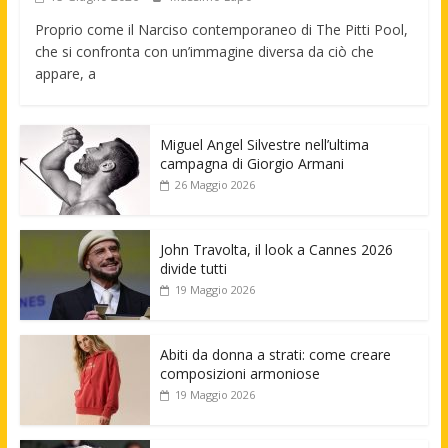
Proprio come il Narciso contemporaneo di The Pitti Pool,
che si confronta con un’immagine diversa da ciò che
appare, a
Miguel Angel Silvestre nell’ultima
campagna di Giorgio Armani
26 Maggio 2026
John Travolta, il look a Cannes 2026
divide tutti
19 Maggio 2026
Abiti da donna a strati: come creare
composizioni armoniose
19 Maggio 2026