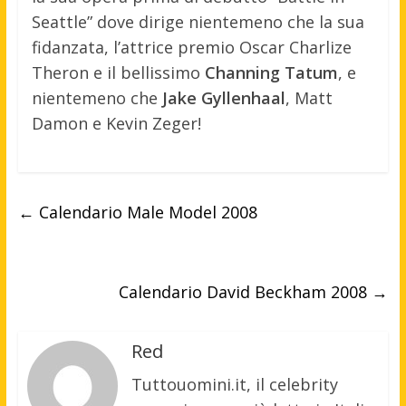
Seattle” dove dirige nientemeno che la sua
fidanzata, l’attrice premio Oscar Charlize
Theron e il bellissimo
Channing Tatum
, e
nientemeno che
Jake Gyllenhaal
, Matt
Damon e Kevin Zeger!
←
Calendario Male Model 2008
Calendario David Beckham 2008
→
Red
Tuttouomini.it, il celebrity