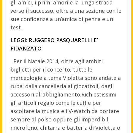
gli amici, i primi amori e la lunga strada
verso il successo, oltre a una sezione con le
sue confidenze a un’amica di penna e un
test.
LEGGI: RUGGERO PASQUARELLI E’
FIDANZATO
Per il Natale 2014, oltre agli ambiti
biglietti per il concerto, tutte le
merceologie a tema Violetta sono andate a
ruba: dalla cancelleria ai giocattoli, dagli
accessori all’abbigliamento.Richiestissimi
gli articoli regalo come le cuffie per
ascoltare la musica e i V-Watch da portare
sempre al polso oppure gli imperdibili
microfono, chitarra e batteria di Violetta o