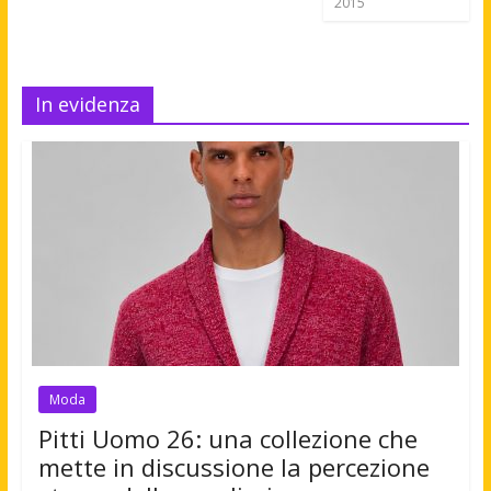
2015
In evidenza
Moda
Pitti Uomo 26: una collezione che
mette in discussione la percezione