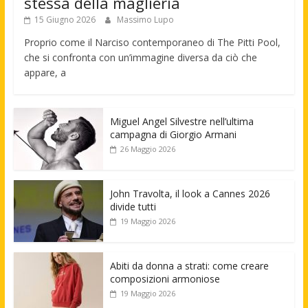
stessa della maglieria
15 Giugno 2026
Massimo Lupo
Proprio come il Narciso contemporaneo di The Pitti Pool,
che si confronta con un’immagine diversa da ciò che
appare, a
Miguel Angel Silvestre nell’ultima
campagna di Giorgio Armani
26 Maggio 2026
John Travolta, il look a Cannes 2026
divide tutti
19 Maggio 2026
Abiti da donna a strati: come creare
composizioni armoniose
19 Maggio 2026