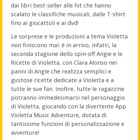
dai libri best-seller alle hit che hanno
scalato le classifiche musicali, dalle T-shirt
fino ai giocattoli e ai dvd!
Le sorprese e le produzioni a tema Violetta
non finiscono mai: è in arrivo, infatti, la
seconda stagione dello spin-off Angie e le
Ricette di Violetta, con Clara Alonso nei
panni di Angie che realizza semplici e
gustose ricette dedicate a Violetta e a
tutte le sue fan. Inoltre, tutte le ragazzine
potranno immedesimarsi nel personaggio
di Violetta, giocando con la divertente App
Violetta Music Adventure, dotata di
tantissime funzioni di personalizzazione e
avventure!