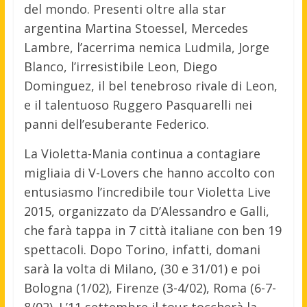
del mondo. Presenti oltre alla star
argentina Martina Stoessel, Mercedes
Lambre, l’acerrima nemica Ludmila, Jorge
Blanco, l’irresistibile Leon, Diego
Dominguez, il bel tenebroso rivale di Leon,
e il talentuoso Ruggero Pasquarelli nei
panni dell’esuberante Federico.
La Violetta-Mania continua a contagiare
migliaia di V-Lovers che hanno accolto con
entusiasmo l’incredibile tour Violetta Live
2015, organizzato da D’Alessandro e Galli,
che farà tappa in 7 città italiane con ben 19
spettacoli. Dopo Torino, infatti, domani
sarà la volta di Milano, (30 e 31/01) e poi
Bologna (1/02), Firenze (3-4/02), Roma (6-7-