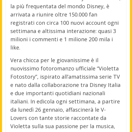
la più frequentata del mondo Disney, è
arrivata a riunire oltre 150.000 fan
registrati con circa 100 nuovi account ogni
settimana e altissima interazione: quasi 3
milioni i commenti e 1 milione 200 mila i
like.
Vera chicca per le giovanissime è il
nuovissimo fotoromanzo ufficiale “Violetta
Fotostory”, ispirato all’amatissima serie TV
e nato dalla collaborazione tra Disney Italia
e due importanti quotidiani nazionali
italiani. In edicola ogni settimana, a partire
da lunedì 26 gennaio, affascinerà le V-
Lovers con tante storie raccontate da
Violetta sulla sua passione per la musica,