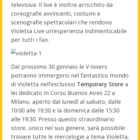
televisiva. Il live è inoltre arricchito da
coreografie avvincenti, costumi e
scenografie spettacolari che rendono
Violetta Live un’esperienza indimenticabile
per tutti i fan.
Dal prossimo 30 gennaio le V-lovers
potranno immergersi nel fantastico mondo
di Violetta nell’esclusivo
Temporary Store
a
lei dedicato in Corso Buenos Aires 22 a
Milano, aperto dal lunedì al sabato, dalle
10:00 alle 19:30 e la domenica dalle 15:30
alle 19:30. Presso questo straordinario
store, unico nel suo genere, sarà possibile
trovare tutte le mercelogie a tema Violetta,