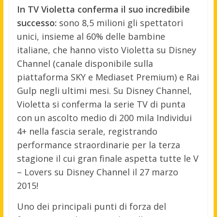
In TV Violetta conferma il suo incredibile
successo:
sono 8,5 milioni gli spettatori
unici, insieme al 60% delle bambine
italiane, che hanno visto Violetta su Disney
Channel (canale disponibile sulla
piattaforma SKY e Mediaset Premium) e Rai
Gulp negli ultimi mesi. Su Disney Channel,
Violetta si conferma la serie TV di punta
con un ascolto medio di 200 mila Individui
4+ nella fascia serale, registrando
performance straordinarie per la terza
stagione il cui gran finale aspetta tutte le V
– Lovers su Disney Channel il 27 marzo
2015!
Uno dei principali punti di forza del