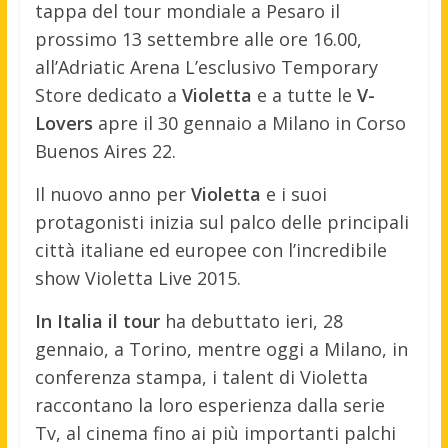
tappa del tour mondiale a Pesaro il
prossimo 13 settembre alle ore 16.00,
all’Adriatic Arena L’esclusivo Temporary
Store dedicato a
Violetta
e a tutte le
V-
Lovers
apre il 30 gennaio a Milano in Corso
Buenos Aires 22.
Il nuovo anno per
Violetta
e i suoi
protagonisti inizia sul palco delle principali
città italiane ed europee con l’incredibile
show Violetta Live 2015.
In Italia il tour
ha debuttato ieri, 28
gennaio, a Torino, mentre oggi a Milano, in
conferenza stampa, i talent di Violetta
raccontano la loro esperienza dalla serie
Tv, al cinema fino ai più importanti palchi