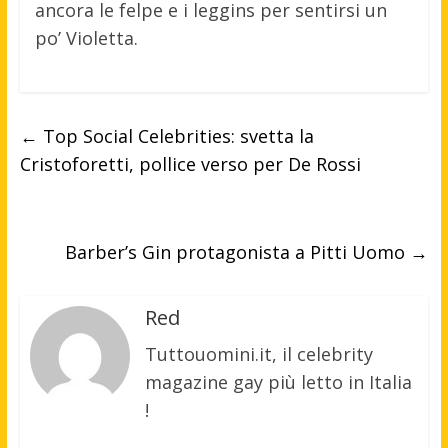
ancora le felpe e i leggins per sentirsi un
po’ Violetta.
←
Top Social Celebrities: svetta la
Cristoforetti, pollice verso per De Rossi
Barber’s Gin protagonista a Pitti Uomo
→
Red
Tuttouomini.it, il celebrity
magazine gay più letto in Italia
!