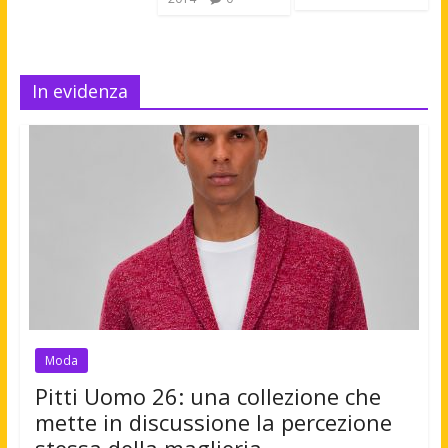
In evidenza
Moda
Pitti Uomo 26: una collezione che
mette in discussione la percezione