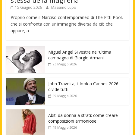
stessa della maglieria
15 Giugno 2026
Massimo Lupo
Proprio come il Narciso contemporaneo di The Pitti Pool,
che si confronta con un’immagine diversa da ciò che
appare, a
Miguel Angel Silvestre nell’ultima
campagna di Giorgio Armani
26 Maggio 2026
John Travolta, il look a Cannes 2026
divide tutti
19 Maggio 2026
Abiti da donna a strati: come creare
composizioni armoniose
19 Maggio 2026