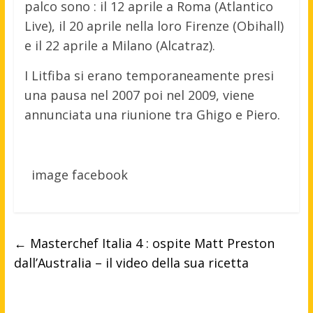
palco sono : il 12 aprile a Roma (Atlantico
Live), il 20 aprile nella loro Firenze (Obihall)
e il 22 aprile a Milano (Alcatraz).
I Litfiba si erano temporaneamente presi
una pausa nel 2007 poi nel 2009, viene
annunciata una riunione tra Ghigo e Piero.
image facebook
←
Masterchef Italia 4 : ospite Matt Preston
dall’Australia – il video della sua ricetta