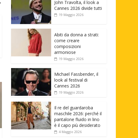
→
John Travolta, il look a
Cannes 2026 divide tutti
19 Maggio 2026
Abiti da donna a strati:
come creare
composizioni
armoniose
19 Maggio 2026
Michael Fassbender, il
look al festival di
Cannes 2026
19 Maggio 2026
Il re del guardaroba
maschile 2026: perché il
pantalone fluido in lino
è il capo più desiderato
4 Maggio 2026