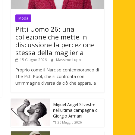
Moda
Pitti Uomo 26: una
collezione che mette in
discussione la percezione
stessa della maglieria
15 Giugno 2026
Massimo Lupo
Proprio come il Narciso contemporaneo di
The Pitti Pool, che si confronta con
un’immagine diversa da ciò che appare, a
Miguel Angel Silvestre
nell’ultima campagna di
Giorgio Armani
26 Maggio 2026