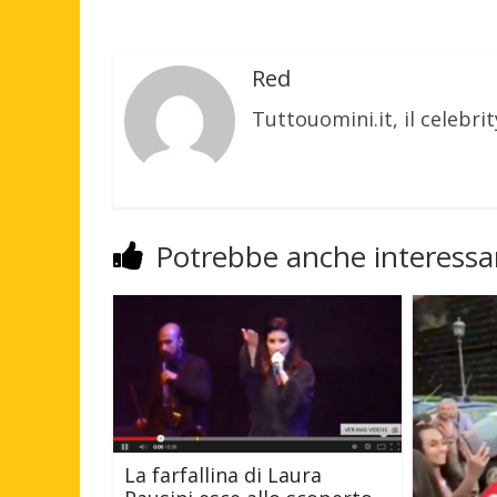
Red
Tuttouomini.it, il celebrit
Potrebbe anche interessar
La farfallina di Laura