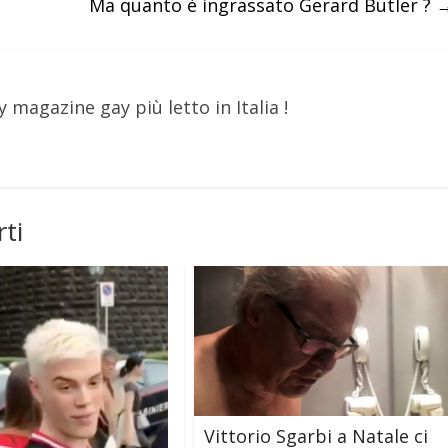
Ma quanto è ingrassato Gerard Butler ?
y magazine gay più letto in Italia !
ti
Vittorio Sgarbi a Natale ci