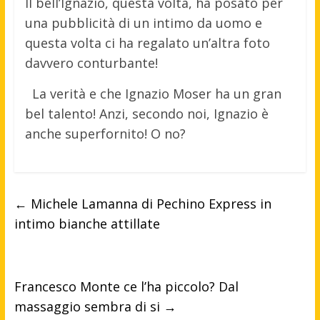
Il bell’Ignazio, questa volta, ha posato per
una pubblicità di un intimo da uomo e
questa volta ci ha regalato un’altra foto
davvero conturbante!
La verità e che Ignazio Moser ha un gran
bel talento! Anzi, secondo noi, Ignazio è
anche superfornito! O no?
←
Michele Lamanna di Pechino Express in
intimo bianche attillate
Francesco Monte ce l’ha piccolo? Dal
massaggio sembra di si
→