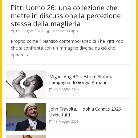
Pitti Uomo 26: una collezione che
mette in discussione la percezione
stessa della maglieria
15 Giugno 2026
Massimo Lupo
Proprio come il Narciso contemporaneo di The Pitti Pool,
che si confronta con un’immagine diversa da ciò che
appare, a
Miguel Angel Silvestre nell’ultima
campagna di Giorgio Armani
26 Maggio 2026
John Travolta, il look a Cannes 2026
divide tutti
19 Maggio 2026