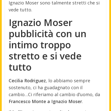
Ignazio Moser sono talmente stretti che si
vede tutto.
Ignazio Moser
pubblicità con un
intimo troppo
stretto e si vede
tutto
Cecilia Rodriguez
, lo abbiamo sempre
sostenuto, ci ha guadagnato con il
cambio…Ci riferiamo al cambio d’uomo, da
Francesco Monte a Ignazio Moser
.