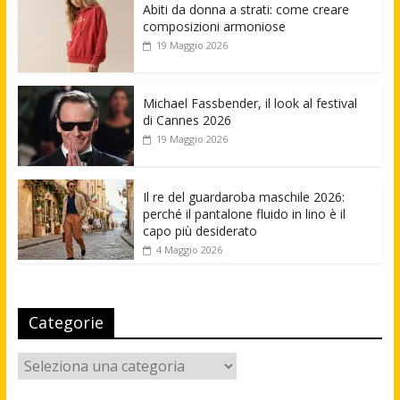
Abiti da donna a strati: come creare
composizioni armoniose
19 Maggio 2026
Michael Fassbender, il look al festival
di Cannes 2026
19 Maggio 2026
Il re del guardaroba maschile 2026:
perché il pantalone fluido in lino è il
capo più desiderato
4 Maggio 2026
Categorie
Categorie