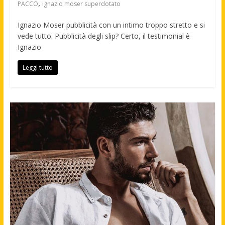
,
PACCO
ignazio moser superdotato
Ignazio Moser pubblicità con un intimo troppo stretto e si
vede tutto. Pubblicità degli slip? Certo, il testimonial è
Ignazio
Leggi tutto