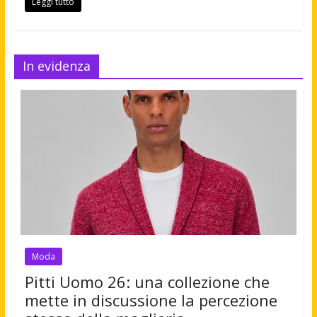
Leggi tutto
In evidenza
Moda
Pitti Uomo 26: una collezione che
mette in discussione la percezione