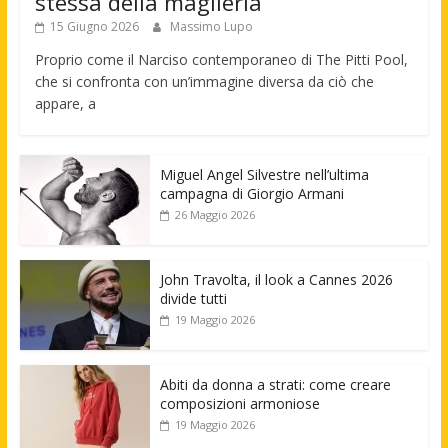
stessa della maglieria
15 Giugno 2026
Massimo Lupo
Proprio come il Narciso contemporaneo di The Pitti Pool,
che si confronta con un’immagine diversa da ciò che
appare, a
Miguel Angel Silvestre nell’ultima
campagna di Giorgio Armani
26 Maggio 2026
John Travolta, il look a Cannes 2026
divide tutti
19 Maggio 2026
Abiti da donna a strati: come creare
composizioni armoniose
19 Maggio 2026