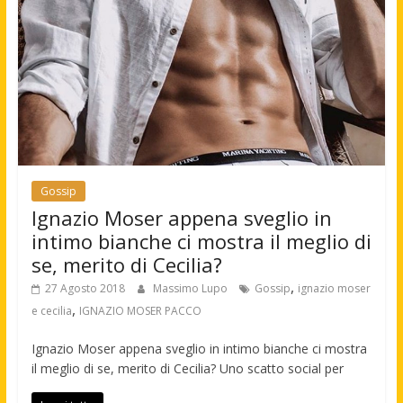
Gossip
Ignazio Moser appena sveglio in
intimo bianche ci mostra il meglio di
se, merito di Cecilia?
,
27 Agosto 2018
Massimo Lupo
Gossip
ignazio moser
,
e cecilia
IGNAZIO MOSER PACCO
Ignazio Moser appena sveglio in intimo bianche ci mostra
il meglio di se, merito di Cecilia? Uno scatto social per