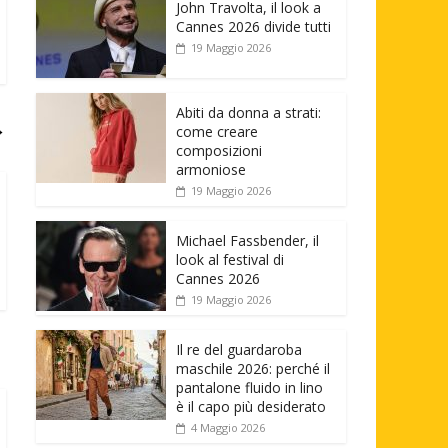
John Travolta, il look a
Cannes 2026 divide tutti
19 Maggio 2026
Abiti da donna a strati:
→
come creare
composizioni
armoniose
19 Maggio 2026
Michael Fassbender, il
look al festival di
Cannes 2026
19 Maggio 2026
Il re del guardaroba
maschile 2026: perché il
pantalone fluido in lino
è il capo più desiderato
4 Maggio 2026