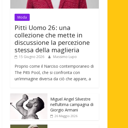
Moda
Pitti Uomo 26: una
collezione che mette in
discussione la percezione
stessa della maglieria
15 Giugno 2026
Massimo Lupo
Proprio come il Narciso contemporaneo di
The Pitti Pool, che si confronta con
un’immagine diversa da ciò che appare, a
Miguel Angel Silvestre
nell’ultima campagna di
Giorgio Armani
26 Maggio 2026