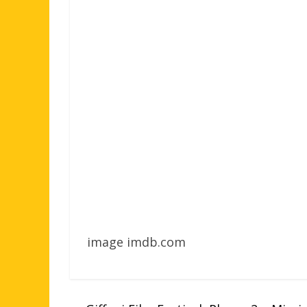
image imdb.com