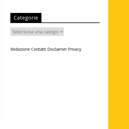
Categorie
Categorie
Redazione
Contatti
Disclaimer
Privacy