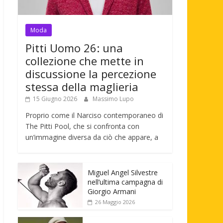
Moda
Pitti Uomo 26: una
collezione che mette in
discussione la percezione
stessa della maglieria
15 Giugno 2026
Massimo Lupo
Proprio come il Narciso contemporaneo di
The Pitti Pool, che si confronta con
un’immagine diversa da ciò che appare, a
Miguel Angel Silvestre
nell’ultima campagna di
Giorgio Armani
26 Maggio 2026