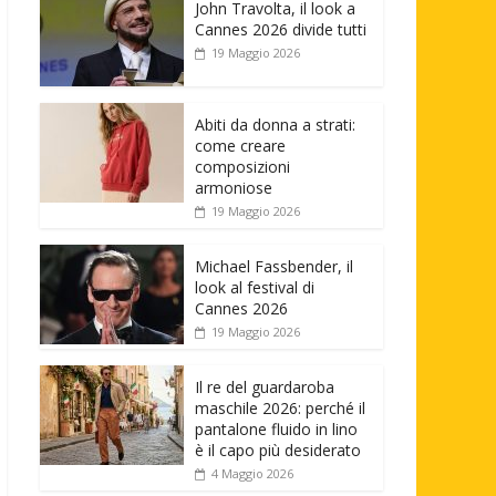
John Travolta, il look a
Cannes 2026 divide tutti
19 Maggio 2026
Abiti da donna a strati:
come creare
composizioni
armoniose
19 Maggio 2026
Michael Fassbender, il
look al festival di
Cannes 2026
19 Maggio 2026
Il re del guardaroba
maschile 2026: perché il
pantalone fluido in lino
è il capo più desiderato
4 Maggio 2026