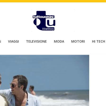
S
VIAGGI
TELEVISIONE
MODA
MOTORI
HI TECH