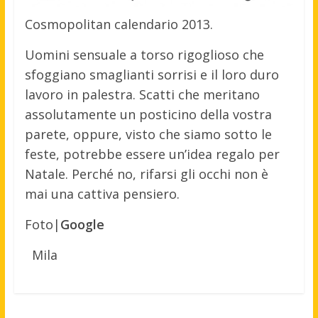
Cosmopolitan calendario 2013.
Uomini sensuale a torso rigoglioso che
sfoggiano smaglianti sorrisi e il loro duro
lavoro in palestra. Scatti che meritano
assolutamente un posticino della vostra
parete, oppure, visto che siamo sotto le
feste, potrebbe essere un’idea regalo per
Natale. Perché no, rifarsi gli occhi non è
mai una cattiva pensiero.
Foto|
Google
Mila