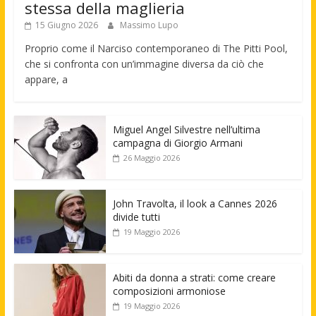
stessa della maglieria
15 Giugno 2026
Massimo Lupo
Proprio come il Narciso contemporaneo di The Pitti Pool,
che si confronta con un’immagine diversa da ciò che
appare, a
Miguel Angel Silvestre nell’ultima
campagna di Giorgio Armani
26 Maggio 2026
John Travolta, il look a Cannes 2026
divide tutti
19 Maggio 2026
Abiti da donna a strati: come creare
composizioni armoniose
19 Maggio 2026