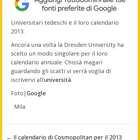
Universitari tedeschi e il loro calendario
2013.
Ancora una volta la Dresden University ha
scelto un modo singolare per il loro
calendario annuale. Chissà magari
guardando gli scatti vi verrà voglia di
iscrivervi all’
università
.
Foto|
Google
Mila
←
Il calendario di Cosmopolitan per il 2013