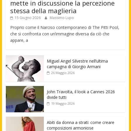
mette in discussione la percezione
stessa della maglieria
15 Giugno 2026
Massimo Lupo
Proprio come il Narciso contemporaneo di The Pitti Pool,
che si confronta con un’immagine diversa da ciò che
appare, a
Miguel Angel Silvestre nell’ultima
campagna di Giorgio Armani
26 Maggio 2026
John Travolta, il look a Cannes 2026
divide tutti
19 Maggio 2026
Abiti da donna a strati: come creare
composizioni armoniose