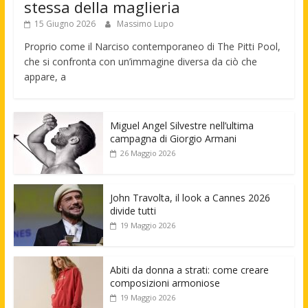
stessa della maglieria
15 Giugno 2026
Massimo Lupo
Proprio come il Narciso contemporaneo di The Pitti Pool,
che si confronta con un’immagine diversa da ciò che
appare, a
Miguel Angel Silvestre nell’ultima
campagna di Giorgio Armani
26 Maggio 2026
John Travolta, il look a Cannes 2026
divide tutti
19 Maggio 2026
Abiti da donna a strati: come creare
composizioni armoniose
19 Maggio 2026