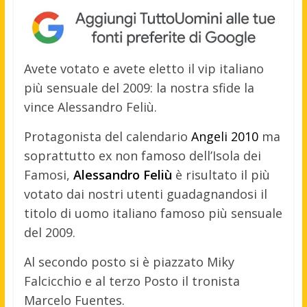
Avete votato e avete eletto il vip italiano
più sensuale del 2009: la nostra sfide la
vince Alessandro Feliù.
Protagonista del calendario
Angeli 2010
ma
soprattutto ex non famoso dell’Isola dei
Famosi,
Alessandro Feliù
è risultato il più
votato dai nostri utenti guadagnandosi il
titolo di uomo italiano famoso più sensuale
del 2009.
Al secondo posto si è piazzato Miky
Falcicchio e al terzo Posto il tronista
Marcelo Fuentes.