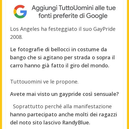
Los Angeles ha festeggiato il suo GayPride
2008.
Le fotografie di bellocci in costume da
bango che si agitano per strada o sopra il
carro hanno già fatto il giro del mondo.
Tuttouomini ve le propone.
Avete mai visto un gaypride così sensuale?
Soprattutto perché alla manifestazione
hanno partecipato anche molti dei ragazzi
del noto sito lascivo RandyBlue.