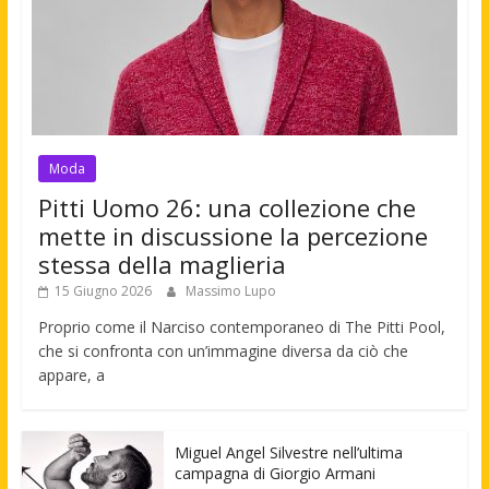
Moda
Pitti Uomo 26: una collezione che
mette in discussione la percezione
stessa della maglieria
15 Giugno 2026
Massimo Lupo
Proprio come il Narciso contemporaneo di The Pitti Pool,
che si confronta con un’immagine diversa da ciò che
appare, a
Miguel Angel Silvestre nell’ultima
campagna di Giorgio Armani