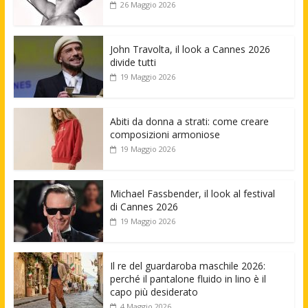
26 Maggio 2026
John Travolta, il look a Cannes 2026
divide tutti
19 Maggio 2026
Abiti da donna a strati: come creare
composizioni armoniose
19 Maggio 2026
Michael Fassbender, il look al festival
di Cannes 2026
19 Maggio 2026
Il re del guardaroba maschile 2026:
perché il pantalone fluido in lino è il
capo più desiderato
4 Maggio 2026