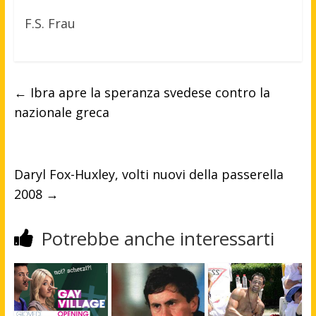
F.S. Frau
←
Ibra apre la speranza svedese contro la
nazionale greca
Daryl Fox-Huxley, volti nuovi della passerella
2008
→
Potrebbe anche interessarti