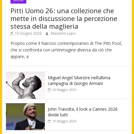
Pitti Uomo 26: una collezione che
mette in discussione la percezione
stessa della maglieria
15 Giugno 2026
Massimo Lupo
Proprio come il Narciso contemporaneo di The Pitti Pool,
che si confronta con un’immagine diversa da ciò che
appare, a
Miguel Angel Silvestre nell’ultima
campagna di Giorgio Armani
26 Maggio 2026
John Travolta, il look a Cannes 2026
divide tutti
19 Maggio 2026