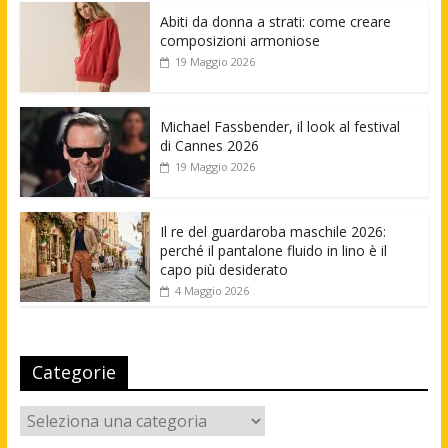
Abiti da donna a strati: come creare
composizioni armoniose
19 Maggio 2026
Michael Fassbender, il look al festival
di Cannes 2026
19 Maggio 2026
Il re del guardaroba maschile 2026:
perché il pantalone fluido in lino è il
capo più desiderato
4 Maggio 2026
Categorie
Categorie