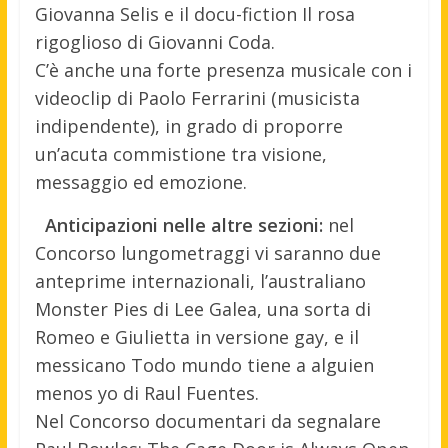
Giovanna Selis e il docu-fiction Il rosa
rigoglioso di Giovanni Coda.
C’è anche una forte presenza musicale con i
videoclip di Paolo Ferrarini (musicista
indipendente), in grado di proporre
un’acuta commistione tra visione,
messaggio ed emozione.
Anticipazioni nelle altre sezioni:
nel
Concorso lungometraggi vi saranno due
anteprime internazionali, l’australiano
Monster Pies di Lee Galea, una sorta di
Romeo e Giulietta in versione gay, e il
messicano Todo mundo tiene a alguien
menos yo di Raul Fuentes.
Nel Concorso documentari da segnalare