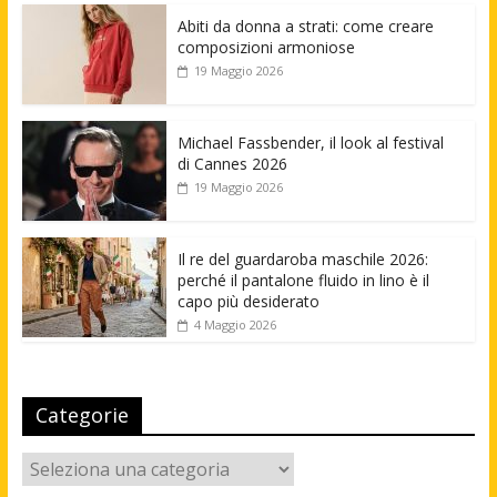
Abiti da donna a strati: come creare
composizioni armoniose
19 Maggio 2026
Michael Fassbender, il look al festival
di Cannes 2026
19 Maggio 2026
Il re del guardaroba maschile 2026:
perché il pantalone fluido in lino è il
capo più desiderato
4 Maggio 2026
Categorie
Categorie