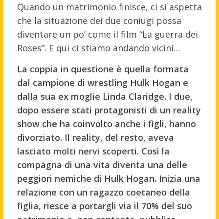
Quando un matrimonio finisce, ci si aspetta
che la situazione dei due coniugi possa
diventare un po’ come il film “La guerra dei
Roses”. E qui ci stiamo andando vicini…
La coppia in questione è quella formata
dal campione di wrestling Hulk Hogan e
dalla sua ex moglie Linda Claridge. I due,
dopo essere stati protagonisti di un reality
show che ha coinvolto anche i figli, hanno
divorziato. Il reality, del resto, aveva
lasciato molti nervi scoperti. Così la
compagna di una vita diventa una delle
peggiori nemiche di Hulk Hogan. Inizia una
relazione con un ragazzo coetaneo della
figlia, riesce a portargli via il 70% del suo