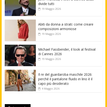
divide tutti
19 Maggio 2026
Abiti da donna a strati: come creare
composizioni armoniose
19 Maggio 2026
Michael Fassbender, il look al festival
di Cannes 2026
19 Maggio 2026
Il re del guardaroba maschile 2026:
perché il pantalone fluido in lino è il
capo più desiderato
4 Maggio 2026