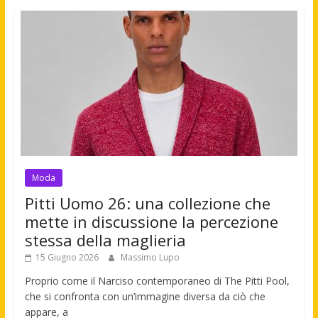
Moda
Pitti Uomo 26: una collezione che
mette in discussione la percezione
stessa della maglieria
15 Giugno 2026
Massimo Lupo
Proprio come il Narciso contemporaneo di The Pitti Pool,
che si confronta con un’immagine diversa da ciò che
appare, a