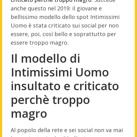
anche questo nel 2019: il giovane e
bellissimo modello dello spot Intimissimi
Uomo è stata criticato sui social per non
essere, poi, così bello e soprattutto per
essere troppo magro.
Il modello di
Intimissimi Uomo
insultato e criticato
perchè troppo
magro
Al popolo della rete e sei social non va mai