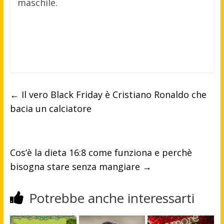
maschile.
←
Il vero Black Friday è Cristiano Ronaldo che
bacia un calciatore
Cos’è la dieta 16:8 come funziona e perchè
bisogna stare senza mangiare
→
Potrebbe anche interessarti