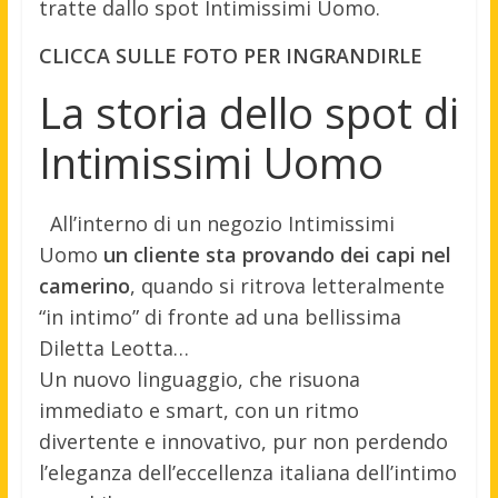
tratte dallo spot Intimissimi Uomo.
CLICCA SULLE FOTO PER INGRANDIRLE
La storia dello spot di
Intimissimi Uomo
All’interno di un negozio Intimissimi
Uomo
un cliente sta provando dei capi nel
camerino
, quando si ritrova letteralmente
“in intimo” di fronte ad una bellissima
Diletta Leotta…
Un nuovo linguaggio, che risuona
immediato e smart, con un ritmo
divertente e innovativo, pur non perdendo
l’eleganza dell’eccellenza italiana dell’intimo