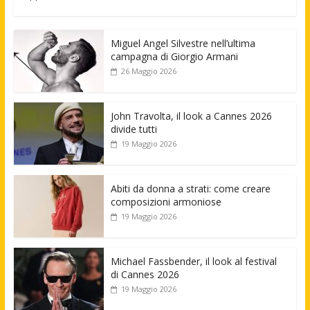
Miguel Angel Silvestre nell’ultima
campagna di Giorgio Armani
26 Maggio 2026
John Travolta, il look a Cannes 2026
divide tutti
19 Maggio 2026
Abiti da donna a strati: come creare
composizioni armoniose
19 Maggio 2026
Michael Fassbender, il look al festival
di Cannes 2026
19 Maggio 2026