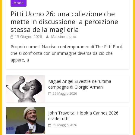
Moda
Pitti Uomo 26: una collezione che
mette in discussione la percezione
stessa della maglieria
15 Giugno 2026
Massimo Lupo
Proprio come il Narciso contemporaneo di The Pitti Pool,
che si confronta con un’immagine diversa da ciò che
appare, a
Miguel Angel Silvestre nell’ultima
campagna di Giorgio Armani
26 Maggio 2026
John Travolta, il look a Cannes 2026
divide tutti
19 Maggio 2026