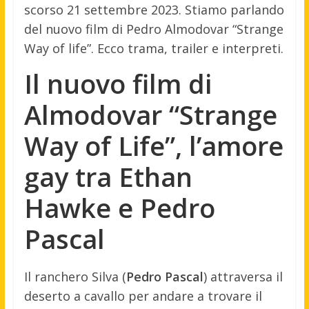
scorso 21 settembre 2023. Stiamo parlando
del nuovo film di Pedro Almodovar “Strange
Way of life”. Ecco trama, trailer e interpreti.
Il nuovo film di
Almodovar “Strange
Way of Life”, l’amore
gay tra Ethan
Hawke e Pedro
Pascal
Il ranchero Silva (
Pedro Pascal
) attraversa il
deserto a cavallo per andare a trovare il