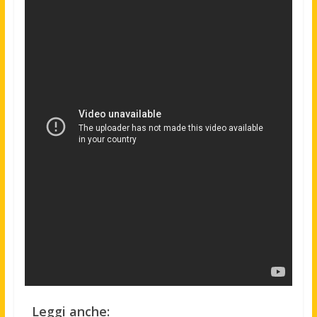
Leggi anche: