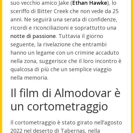
suo vecchio amico Jake (
Ethan Hawke
), lo
sceriffo di Bitter Creek che non vede da 25
anni. Ne seguirà una serata di confidenze,
ricordi e riconciliazioni e soprattutto una
notte di passione
. Tuttavia il giorno
seguente, la rivelazione che entrambi
hanno un legame con un crimine accaduto
nella zona, suggerisce che il loro incontro è
qualcosa di più che un semplice viaggio
nella memoria.
Il film di Almodovar è
un cortometraggio
Il cortometraggio è stato girato nell’agosto
2022 nel deserto di Tabernas, nella