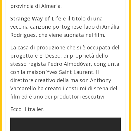
provincia di Almería.
Strange Way of Life
è il titolo di una
vecchia canzone portoghese fado di Amália
Rodrigues, che viene suonata nel film.
La casa di produzione che si è occupata del
progetto è El Deseo, di proprietà dello
stesso regista Pedro Almodóvar, congiunta
con la maison Yves Saint Laurent. Il
direttore creativo della maison Anthony
Vaccarello ha creato i costumi di scena del
film ed è uno dei produttori esecutivi.
Ecco il trailer.