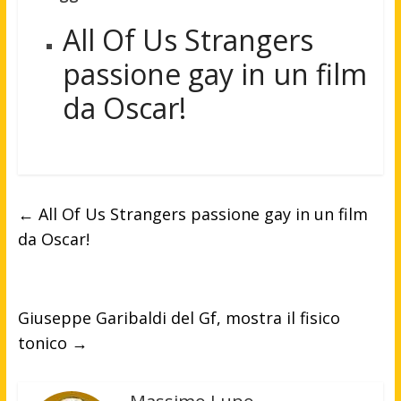
All Of Us Strangers
passione gay in un film
da Oscar!
←
All Of Us Strangers passione gay in un film
da Oscar!
Giuseppe Garibaldi del Gf, mostra il fisico
tonico
→