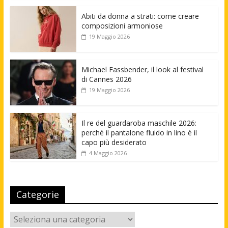
Abiti da donna a strati: come creare
composizioni armoniose
19 Maggio 2026
Michael Fassbender, il look al festival
di Cannes 2026
19 Maggio 2026
Il re del guardaroba maschile 2026:
perché il pantalone fluido in lino è il
capo più desiderato
4 Maggio 2026
Categorie
Categorie