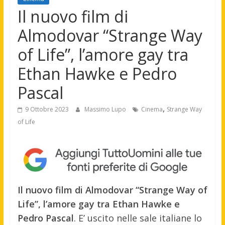
Il nuovo film di
Almodovar “Strange Way
of Life”, l’amore gay tra
Ethan Hawke e Pedro
Pascal
,
9 Ottobre 2023
Massimo Lupo
Cinema
Strange Way
of Life
Il nuovo film di Almodovar “Strange Way of
Life”, l’amore gay tra Ethan Hawke e
Pedro Pascal
. E’ uscito nelle sale italiane lo