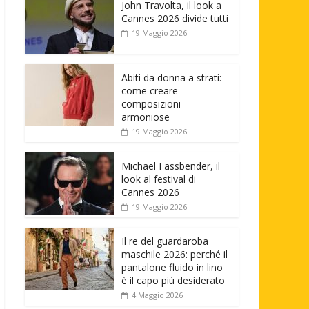
John Travolta, il look a
Cannes 2026 divide tutti
19 Maggio 2026
Abiti da donna a strati:
come creare
composizioni
armoniose
19 Maggio 2026
Michael Fassbender, il
look al festival di
Cannes 2026
19 Maggio 2026
Il re del guardaroba
maschile 2026: perché il
pantalone fluido in lino
è il capo più desiderato
4 Maggio 2026