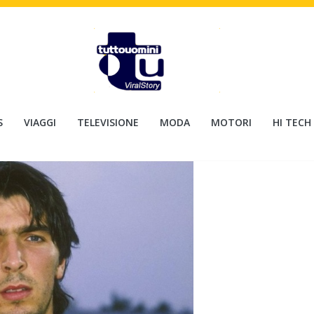
S
VIAGGI
TELEVISIONE
MODA
MOTORI
HI TECH