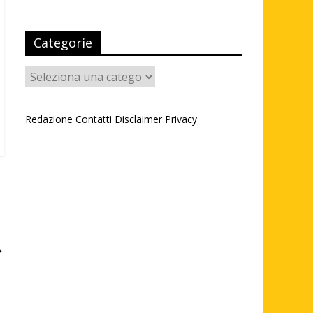
Categorie
Categorie
Redazione
Contatti
Disclaimer
Privacy
→