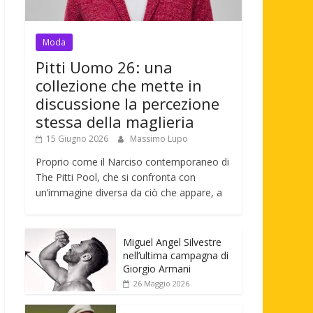
Moda
Pitti Uomo 26: una
collezione che mette in
discussione la percezione
stessa della maglieria
15 Giugno 2026
Massimo Lupo
Proprio come il Narciso contemporaneo di
The Pitti Pool, che si confronta con
un’immagine diversa da ciò che appare, a
Miguel Angel Silvestre
nell’ultima campagna di
Giorgio Armani
26 Maggio 2026