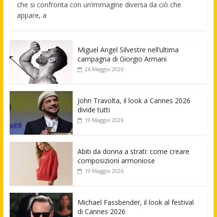
che si confronta con un’immagine diversa da ciò che
appare, a
Miguel Angel Silvestre nell’ultima
campagna di Giorgio Armani
26 Maggio 2026
John Travolta, il look a Cannes 2026
divide tutti
19 Maggio 2026
Abiti da donna a strati: come creare
composizioni armoniose
19 Maggio 2026
Michael Fassbender, il look al festival
di Cannes 2026