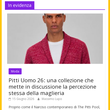
In evidenza
Moda
Pitti Uomo 26: una collezione che
mette in discussione la percezione
stessa della maglieria
15 Giugno 2026
Massimo Lupo
Proprio come il Narciso contemporaneo di The Pitti Pool,