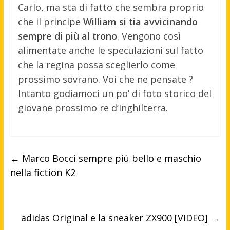
Carlo, ma sta di fatto che sembra proprio
che il principe
William si tia avvicinando
sempre di più al trono
. Vengono così
alimentate anche le speculazioni sul fatto
che la regina possa sceglierlo come
prossimo sovrano. Voi che ne pensate ?
Intanto godiamoci un po’ di foto storico del
giovane prossimo re d’Inghilterra.
←
Marco Bocci sempre più bello e maschio
nella fiction K2
adidas Original e la sneaker ZX900 [VIDEO]
→