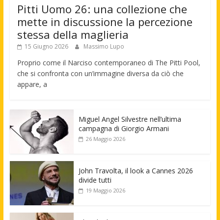
Pitti Uomo 26: una collezione che
mette in discussione la percezione
stessa della maglieria
15 Giugno 2026
Massimo Lupo
Proprio come il Narciso contemporaneo di The Pitti Pool,
che si confronta con un’immagine diversa da ciò che
appare, a
Miguel Angel Silvestre nell’ultima
campagna di Giorgio Armani
26 Maggio 2026
John Travolta, il look a Cannes 2026
divide tutti
19 Maggio 2026