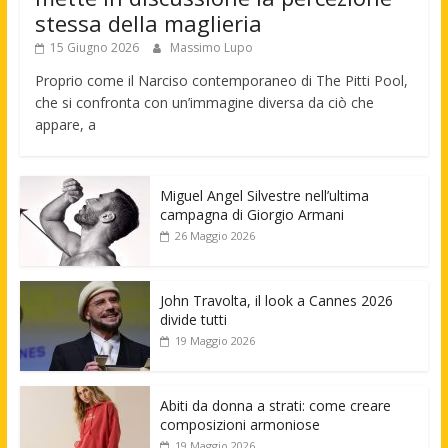
stessa della maglieria
15 Giugno 2026
Massimo Lupo
Proprio come il Narciso contemporaneo di The Pitti Pool,
che si confronta con un’immagine diversa da ciò che
appare, a
Miguel Angel Silvestre nell’ultima
campagna di Giorgio Armani
26 Maggio 2026
John Travolta, il look a Cannes 2026
divide tutti
19 Maggio 2026
Abiti da donna a strati: come creare
composizioni armoniose
19 Maggio 2026