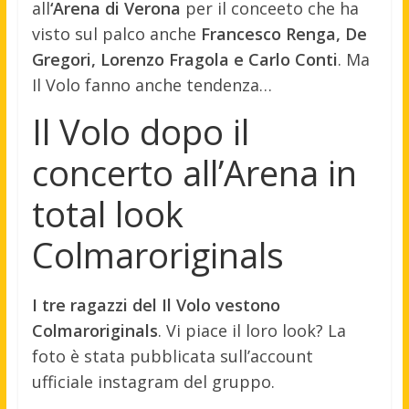
all
‘Arena di Verona
per il conceeto che ha
visto sul palco anche
Francesco Renga, De
Gregori, Lorenzo Fragola e Carlo Conti
. Ma
Il Volo fanno anche tendenza…
Il Volo dopo il
concerto all’Arena in
total look
Colmaroriginals
I tre ragazzi del Il Volo vestono
Colmaroriginals
. Vi piace il loro look? La
foto è stata pubblicata sull’account
ufficiale instagram del gruppo.