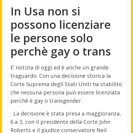
In Usa non si
possono licenziare
le persone solo
perchè gay o trans
E’ notizia di oggi ed è anche un grande
traguardo. Con una decisione storica la
Corte Suprema degli Stati Uniti ha stabilito
che nessuna persona può essere licenziata
perchè è gay o transgender.
La decisione è stata presa a maggioranza,
6 a 3, con il presidente della Corte John
Roberts e il giudice conservatore Neil