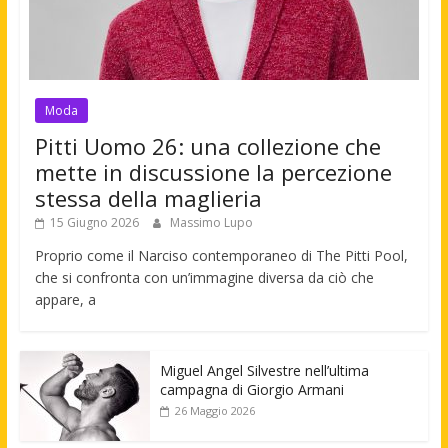
Moda
Pitti Uomo 26: una collezione che
mette in discussione la percezione
stessa della maglieria
15 Giugno 2026
Massimo Lupo
Proprio come il Narciso contemporaneo di The Pitti Pool,
che si confronta con un’immagine diversa da ciò che
appare, a
Miguel Angel Silvestre nell’ultima
campagna di Giorgio Armani
26 Maggio 2026