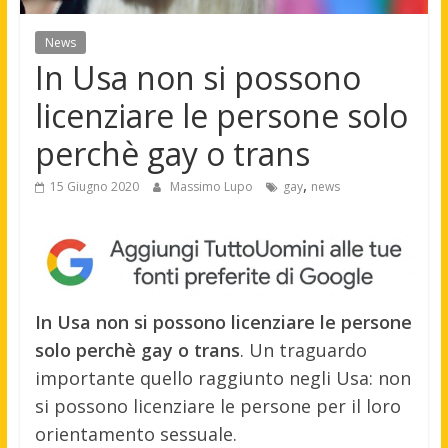
News
In Usa non si possono
licenziare le persone solo
perchè gay o trans
,
15 Giugno 2020
Massimo Lupo
gay
news
In Usa non si possono licenziare le persone
solo perchè gay o trans
. Un traguardo
importante quello raggiunto negli Usa: non
si possono licenziare le persone per il loro
orientamento sessuale.