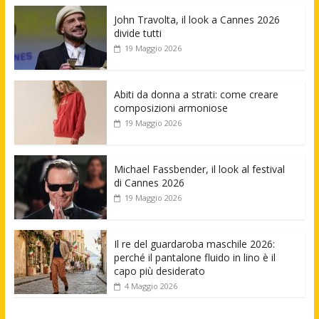
John Travolta, il look a Cannes 2026
divide tutti
19 Maggio 2026
Abiti da donna a strati: come creare
composizioni armoniose
19 Maggio 2026
Michael Fassbender, il look al festival
di Cannes 2026
19 Maggio 2026
Il re del guardaroba maschile 2026:
perché il pantalone fluido in lino è il
capo più desiderato
4 Maggio 2026