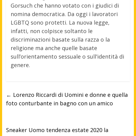
Gorsuch che hanno votato con i giudici di
nomina democratica. Da oggi i lavoratori
LGBTQ sono protetti. La nuova legge,
infatti, non colpisce soltanto le
discriminazioni basate sulla razza o la
religione ma anche quelle basate
sull’orientamento sessuale o sull’identità di
genere.
←
Lorenzo Riccardi di Uomini e donne e quella
foto conturbante in bagno con un amico
Sneaker Uomo tendenza estate 2020 la