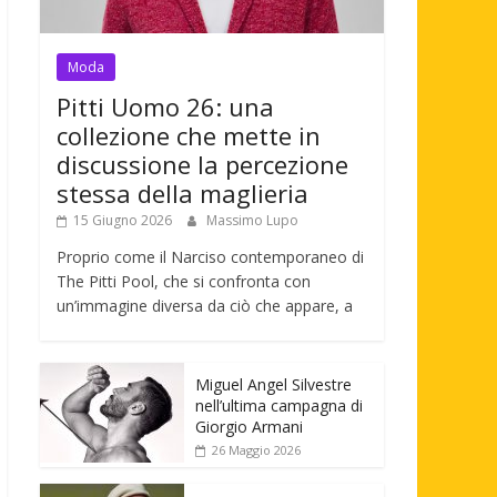
Moda
Pitti Uomo 26: una
collezione che mette in
discussione la percezione
stessa della maglieria
15 Giugno 2026
Massimo Lupo
Proprio come il Narciso contemporaneo di
The Pitti Pool, che si confronta con
un’immagine diversa da ciò che appare, a
Miguel Angel Silvestre
nell’ultima campagna di
Giorgio Armani
26 Maggio 2026