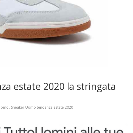
 estate 2020 la stringata
,
uomo
Sneaker Uomo tendenza estate 2020