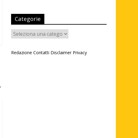
Categorie
Categorie
Redazione
Contatti
Disclaimer
Privacy
→