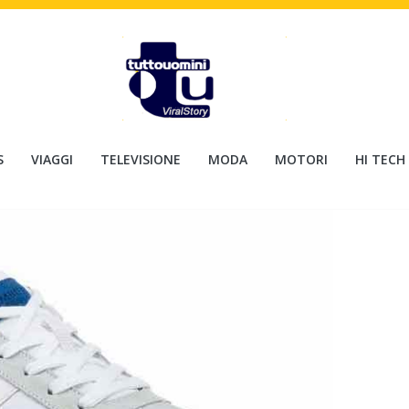
S
VIAGGI
TELEVISIONE
MODA
MOTORI
HI TECH