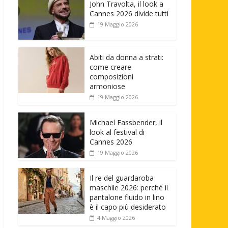
John Travolta, il look a
Cannes 2026 divide tutti
19 Maggio 2026
Abiti da donna a strati:
come creare
composizioni
armoniose
19 Maggio 2026
Michael Fassbender, il
look al festival di
Cannes 2026
19 Maggio 2026
Il re del guardaroba
maschile 2026: perché il
pantalone fluido in lino
è il capo più desiderato
4 Maggio 2026