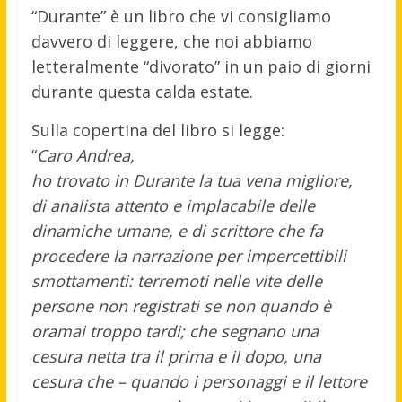
“Durante” è un libro che vi consigliamo
davvero di leggere, che noi abbiamo
letteralmente “divorato” in un paio di giorni
durante questa calda estate.
Sulla copertina del libro si legge:
“
Caro Andrea,
ho trovato in Durante la tua vena migliore,
di analista attento e implacabile delle
dinamiche umane, e di scrittore che fa
procedere la narrazione per impercettibili
smottamenti: terremoti nelle vite delle
persone non registrati se non quando è
oramai troppo tardi; che segnano una
cesura netta tra il prima e il dopo, una
cesura che – quando i personaggi e il lettore