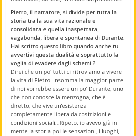
Pietro, il narratore, si divide per tutta la
storia tra la sua vita razionale e
consolidata e quella inaspettata,
vagabonda, libera e spontanea di Durante.
Hai scritto questo libro quando anche tu
avvertivi questa dualità e soprattutto la
voglia di evadere dagli schemi ?
Direi che un po’ tutti ci ritroviamo a vivere
la vita di Pietro. Insomma la maggior parte
di noi vorrebbe essere un po’ Durante, uno
che non conosce la menzogna, che è
diretto, che vive un’esistenza
completamente libera da costrizioni e
condizioni sociali…Ripeto, io avevo già in
mente la storia poi le sensazioni, i luoghi,