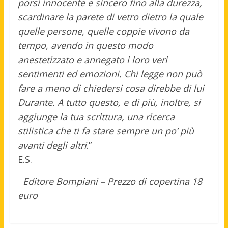
porsi innocente e sincero fino alla durezza,
scardinare la parete di vetro dietro la quale
quelle persone, quelle coppie vivono da
tempo, avendo in questo modo
anestetizzato e annegato i loro veri
sentimenti ed emozioni. Chi legge non può
fare a meno di chiedersi cosa direbbe di lui
Durante. A tutto questo, e di più, inoltre, si
aggiunge la tua scrittura, una ricerca
stilistica che ti fa stare sempre un po’ più
avanti degli altri
.”
E.S.
Editore Bompiani – Prezzo di copertina 18
euro