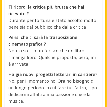
Ti ricordi la critica più brutta che hai
ricevuto ?
Durante per fortuna è stato accolto molto
bene sia dal pubblico che dalla critica
Pensi che ci sarà la trasposizione
cinematografica ?
Non lo so….Io preferisco che un libro
rimanga libro. Qualche proposta, però, mi
è arrivata
Ha già nuovi progetti letterari in cantiere?
No, per il momento no. Ora ho bisogno di
un lungo periodo in cui fare tutt’altro, tipo
dedicarmi all’altra mia passione che è la
musica.