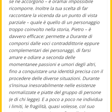
se ne accorgono – è oramai impossibile
ricomporre. Inoltre la tua scelta di far
raccontare la vicenda da un punto di vista
parziale – quale è quello di un personaggio
troppo coinvolto nella storia, Pietro – è
davvero efficace: permette a Durante di
comporsi dalle voci contraddittorie eppure
complementari dei personaggi, di farsi
amare e odiare a seconda delle
momentanee passioni e umori degli altri,
fino a conquistare una identità precisa con il
procedere delle diverse situazioni. Durante
s’insinua inesorabilmente nelle esistenze
normalizzate e piatte del gruppo di persone
(e di chi legge). E a poco a poco ne individua
i limiti, le fragilità, quasi volesse, col suo