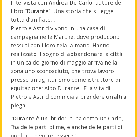
Intervista con
Andrea De Carlo
, autore del
libro “
Durante
“. Una storia che si legge
tutta d’un fiato…
Pietro e Astrid vivono in una casa di
campagna nelle Marche, dove producono
tessuti con i loro telai a mano. Hanno
realizzato il sogno di abbandonare la città.
In un caldo giorno di maggio arriva nella
zona uno sconosciuto, che trova lavoro
presso un agriturismo come istruttore di
equitazione: Aldo Durante…E la vita di
Pietro e Astrid comincia a prendere un’altra
piega.
“
Durante è un ibrido
“, ci ha detto De Carlo,
“ha delle parti di me, e anche delle parti di
quello che vorrei essere.”