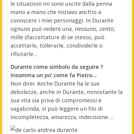
le situazioni mi sono uscite dalla penna
mano a mano che iniziavo anch’io a
conoscere i miei personaggi. In Durante
ognuno può vedere una, nessuno, cento,
mille sfaccettature di se stesso, può
accettarle, tollerarle, condividerle o
rifiutarle…
Durante come simbolo da seguire ?
Insomma un po’ come fa Pietro…
Non direi. Anche Durante ha le sue
debolezze, anche in Durante, nonostante la
sua vita sia priva di compromessi e
vagabonda, si può leggere un filo di
incompletezza, amarezza, indecisione….