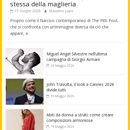
stessa della maglieria
15 Giugno 2026
Massimo Lupo
Proprio come il Narciso contemporaneo di The Pitti Pool,
che si confronta con un’immagine diversa da ciò che
appare, a
Miguel Angel Silvestre nell’ultima
campagna di Giorgio Armani
26 Maggio 2026
John Travolta, il look a Cannes 2026
divide tutti
19 Maggio 2026
Abiti da donna a strati: come creare
composizioni armoniose
19 Maggio 2026