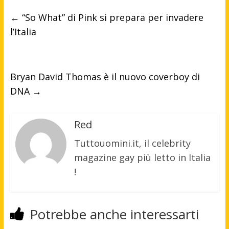
←
“So What” di Pink si prepara per invadere
l’Italia
Bryan David Thomas è il nuovo coverboy di
DNA
→
Red
Tuttouomini.it, il celebrity
magazine gay più letto in Italia
!
Potrebbe anche interessarti