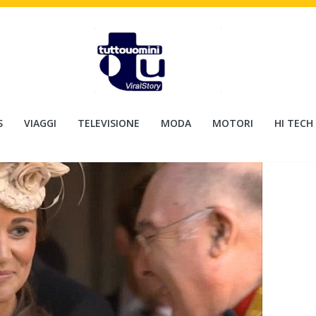
S
VIAGGI
TELEVISIONE
MODA
MOTORI
HI TECH