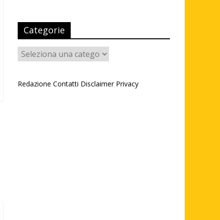
Categorie
Categorie
Redazione
Contatti
Disclaimer
Privacy