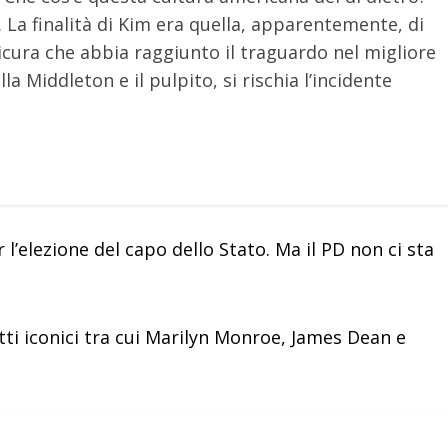
La finalità di Kim era quella, apparentemente, di
cura che abbia raggiunto il traguardo nel migliore
lla Middleton e il pulpito, si rischia l’incidente
l’elezione del capo dello Stato. Ma il PD non ci sta
tti iconici tra cui Marilyn Monroe, James Dean e