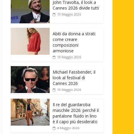
John Travolta, il look a
Cannes 2026 divide tutti
19 Maggio 2026
Abiti da donna a strati:
come creare
composizioni
armoniose
19 Maggio 2026
Michael Fassbender, il
look al festival di
Cannes 2026
19 Maggio 2026
Il re del guardaroba
maschile 2026: perché il
pantalone fluido in lino
è il capo più desiderato
4 Maggio 2026