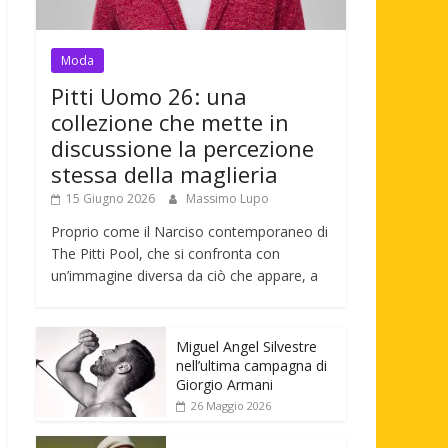
Moda
Pitti Uomo 26: una
collezione che mette in
discussione la percezione
stessa della maglieria
15 Giugno 2026
Massimo Lupo
Proprio come il Narciso contemporaneo di
The Pitti Pool, che si confronta con
un’immagine diversa da ciò che appare, a
Miguel Angel Silvestre
nell’ultima campagna di
Giorgio Armani
26 Maggio 2026