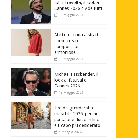
John Travolta, il look a
Cannes 2026 divide tutti
19 Maggio 2026
Abiti da donna a strati:
come creare
composizioni
armoniose
19 Maggio 2026
Michael Fassbender, il
look al festival di
Cannes 2026
19 Maggio 2026
Il re del guardaroba
maschile 2026: perché il
pantalone fluido in lino
è il capo più desiderato
4 Maggio 2026