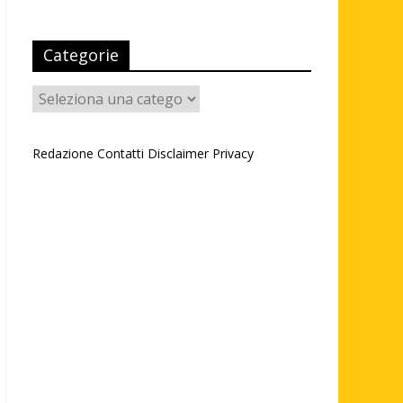
Categorie
Categorie
Redazione
Contatti
Disclaimer
Privacy