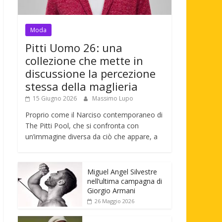
Moda
Pitti Uomo 26: una
collezione che mette in
discussione la percezione
stessa della maglieria
15 Giugno 2026
Massimo Lupo
Proprio come il Narciso contemporaneo di
The Pitti Pool, che si confronta con
un’immagine diversa da ciò che appare, a
Miguel Angel Silvestre
nell’ultima campagna di
Giorgio Armani
26 Maggio 2026