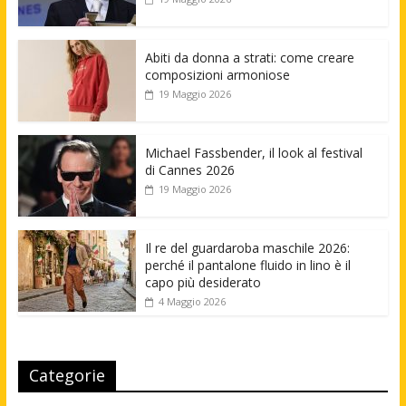
Abiti da donna a strati: come creare
composizioni armoniose
19 Maggio 2026
Michael Fassbender, il look al festival
di Cannes 2026
19 Maggio 2026
Il re del guardaroba maschile 2026:
perché il pantalone fluido in lino è il
capo più desiderato
4 Maggio 2026
Categorie