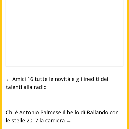
←
Amici 16 tutte le novità e gli inediti dei
talenti alla radio
Chi è Antonio Palmese il bello di Ballando con
le stelle 2017 la carriera
→