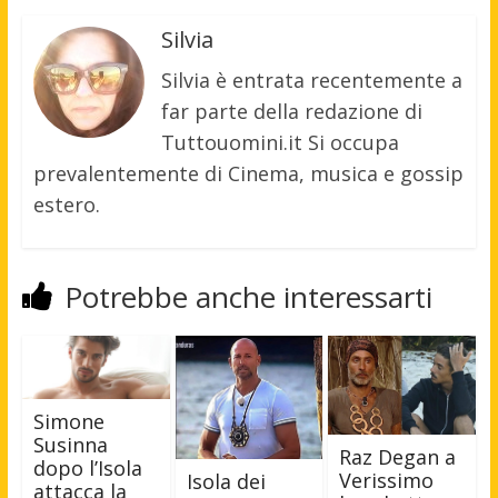
Silvia
Silvia è entrata recentemente a
far parte della redazione di
Tuttouomini.it Si occupa
prevalentemente di Cinema, musica e gossip
estero.
Potrebbe anche interessarti
Simone
Susinna
Raz Degan a
dopo l’Isola
Verissimo
Isola dei
attacca la