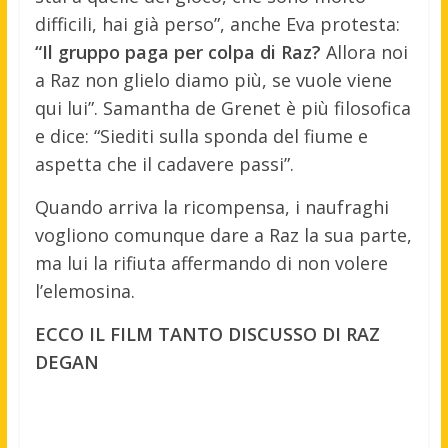
difficili, hai già perso”, anche Eva protesta:
“Il gruppo paga per colpa di Raz?
Allora noi
a Raz non glielo diamo più, se vuole viene
qui lui”. Samantha de Grenet è più filosofica
e dice: “Siediti sulla sponda del fiume e
aspetta che il cadavere passi”.
Quando arriva la ricompensa, i naufraghi
vogliono comunque dare a Raz la sua parte,
ma lui la rifiuta affermando di non volere
l’elemosina.
ECCO IL FILM TANTO DISCUSSO DI RAZ
DEGAN