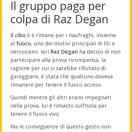
Il gruppo paga per
colpa di Raz Degan
Il cibo
è e rimane per i naufraghi, insieme
al
fuoco
, uno dei motivi principali di liti e
nervosismi. Ieri
Raz Degan
ha deciso di non
partecipare alla prova ricompensa, la
ragione per cui si sarebbe rifiutato di
gareggiare, è stata che qualcuno doveva
rimanere per tenere il fuoco acceso.
Quindi mentre gli altri erano impegnati
nella prova, lui è rimasto sull’Isola per
tenere il fuoco vivo.
Ma le conseguenze di questo gesto non