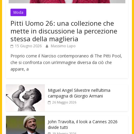
Moda
Pitti Uomo 26: una collezione che
mette in discussione la percezione
stessa della maglieria
15 Giugno 2026
Massimo Lupo
Proprio come il Narciso contemporaneo di The Pitti Pool,
che si confronta con un’immagine diversa da ciò che
appare, a
Miguel Angel Silvestre nell’ultima
campagna di Giorgio Armani
26 Maggio 2026
John Travolta, il look a Cannes 2026
divide tutti
19 Maggio 2026