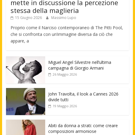
mette in discussione la percezione
stessa della maglieria
15 Giugno 2026
Massimo Lupo
Proprio come il Narciso contemporaneo di The Pitti Pool,
che si confronta con un’immagine diversa da ciò che
appare, a
Miguel Angel Silvestre nell’ultima
campagna di Giorgio Armani
26 Maggio 2026
John Travolta, il look a Cannes 2026
divide tutti
19 Maggio 2026
Abiti da donna a strati: come creare
composizioni armoniose