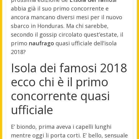
abbia già il suo primo concorrente e
ancora mancano diversi mesi per il nuovo
sbarco in Honduras. Ma chi sarebbe,
secondo il gossip circolato quest’estate, il
primo
naufrago
quasi ufficiale dell’isola
2018?
Isola dei famosi 2018
ecco chi è il primo
concorrente quasi
ufficiale
E’ biondo, prima aveva i capelli lunghi
mentre oggi li porta corti. E’ bello, sensuale