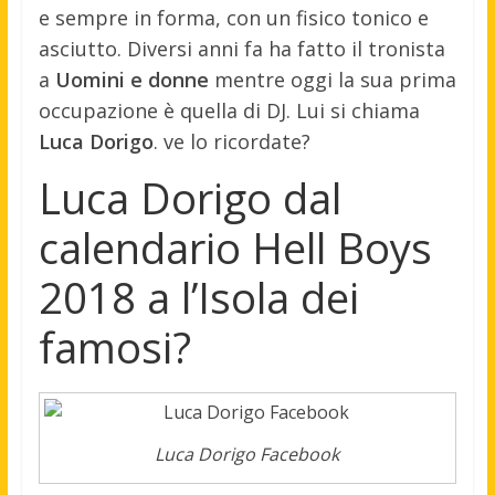
e sempre in forma, con un fisico tonico e
asciutto. Diversi anni fa ha fatto il tronista
a
Uomini e donne
mentre oggi la sua prima
occupazione è quella di DJ. Lui si chiama
Luca Dorigo
. ve lo ricordate?
Luca Dorigo dal
calendario Hell Boys
2018 a l’Isola dei
famosi?
Luca Dorigo Facebook