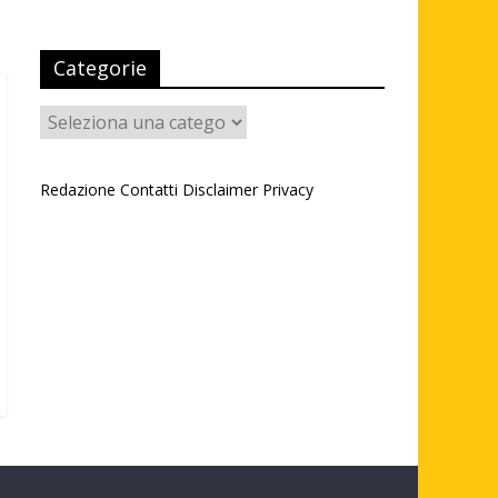
Categorie
Categorie
Redazione
Contatti
Disclaimer
Privacy