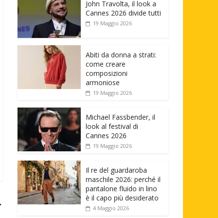
John Travolta, il look a
Cannes 2026 divide tutti
19 Maggio 2026
Abiti da donna a strati:
come creare
composizioni
armoniose
19 Maggio 2026
Michael Fassbender, il
look al festival di
Cannes 2026
19 Maggio 2026
Il re del guardaroba
maschile 2026: perché il
pantalone fluido in lino
è il capo più desiderato
→
4 Maggio 2026