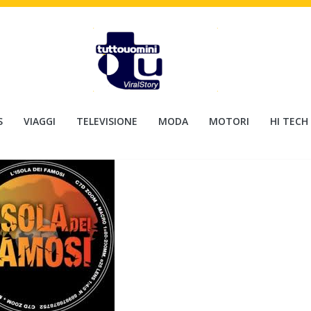
S
VIAGGI
TELEVISIONE
MODA
MOTORI
HI TECH