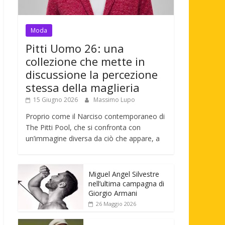
Moda
Pitti Uomo 26: una
collezione che mette in
discussione la percezione
stessa della maglieria
15 Giugno 2026
Massimo Lupo
Proprio come il Narciso contemporaneo di
The Pitti Pool, che si confronta con
un’immagine diversa da ciò che appare, a
Miguel Angel Silvestre
nell’ultima campagna di
Giorgio Armani
26 Maggio 2026